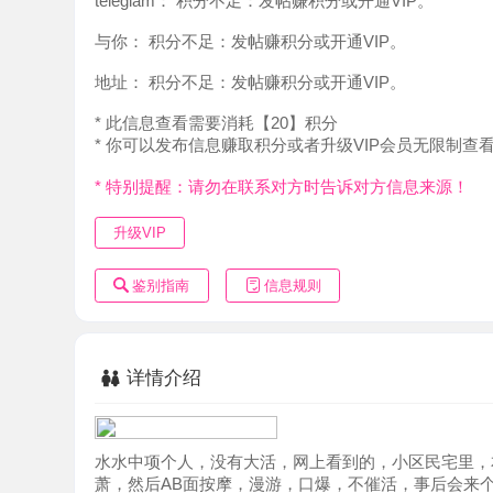
地址：
积分不足：发帖赚积分或开通VIP。
* 此信息查看需要消耗【20】积分
* 你可以发布信息赚取积分或者升级VIP会员无限制查看。
* 特别提醒：请勿在联系对方时告诉对方信息来源！
升级VIP
鉴别指南
信息规则
详情介绍
水水中项个人，没有大活，网上看到的，小区民宅里，本人
萧，然后AB面按摩，漫游，口爆，不催活，事后会来个回