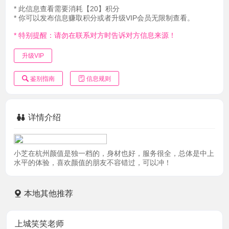
* 此信息查看需要消耗【20】积分
* 你可以发布信息赚取积分或者升级VIP会员无限制查看。
* 特别提醒：请勿在联系对方时告诉对方信息来源！
升级VIP
鉴别指南
信息规则
详情介绍
小芝在杭州颜值是独一档的，身材也好，服务很全，总体是中上
水平的体验，喜欢颜值的朋友不容错过，可以冲！
本地其他推荐
上城笑笑老师