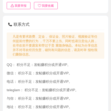
我要举报
我要收藏
联系方式
凡是有要求路费、定金 、保证金、照片验证、视频验证等任
何提前付费的行为 ，千万不要上当。同时也请注意仙人跳，
在寻欢前不要露富和带过于贵 重随身物品。本站为分享信息
并不对寻欢经历负责，碰到有问题的信息，请及时举 报给我
们删除信息。
QQ：
积分不足：发帖赚积分或开通VIP。
微信：
积分不足：发帖赚积分或开通VIP。
电话：
积分不足：发帖赚积分或开通VIP。
teleglam：
积分不足：发帖赚积分或开通VIP。
与你：
积分不足：发帖赚积分或开通VIP。
地址：
积分不足：发帖赚积分或开通VIP。