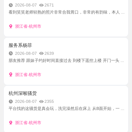
2026-08-07
2671
看到笑笑老师轻熟的照片非常合我胃口，非常的有韵味，本人 ...
浙江省-杭州市
服务系杨菲
2026-08-07
2639
朋友推荐 跟妹子约好时间直接过去 到楼下遥控上楼 开门一头 ...
浙江省-杭州市
杭州深喉骚货
2026-08-07
2355
平台找的这骚货是真会玩，洗完澡然后在床上 从B面开始，一 ...
浙江省-杭州市