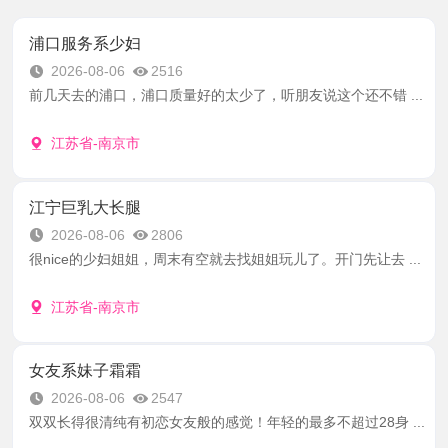
浦口服务系少妇
2026-08-06
2516
前几天去的浦口，浦口质量好的太少了，听朋友说这个还不错 ...
江苏省-南京市
江宁巨乳大长腿
2026-08-06
2806
很nice的少妇姐姐，周末有空就去找姐姐玩儿了。开门先让去 ...
江苏省-南京市
女友系妹子霜霜
2026-08-06
2547
双双长得很清纯有初恋女友般的感觉！年轻的最多不超过28身 ...