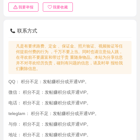
我要举报
我要收藏
联系方式
凡是有要求路费、定金 、保证金、照片验证、视频验证等任
何提前付费的行为 ，千万不要上当。同时也请注意仙人跳，
在寻欢前不要露富和带过于贵 重随身物品。本站为分享信息
并不对寻欢经历负责，碰到有问题的信息，请及时举 报给我
们删除信息。
QQ：
积分不足：发帖赚积分或开通VIP。
微信：
积分不足：发帖赚积分或开通VIP。
电话：
积分不足：发帖赚积分或开通VIP。
teleglam：
积分不足：发帖赚积分或开通VIP。
与你：
积分不足：发帖赚积分或开通VIP。
地址：
积分不足：发帖赚积分或开通VIP。