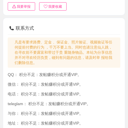
我要举报
我要收藏
联系方式
凡是有要求路费、定金 、保证金、照片验证、视频验证等任
何提前付费的行为 ，千万不要上当。同时也请注意仙人跳，
在寻欢前不要露富和带过于贵 重随身物品。本站为分享信息
并不对寻欢经历负责，碰到有问题的信息，请及时举 报给我
们删除信息。
QQ：
积分不足：发帖赚积分或开通VIP。
微信：
积分不足：发帖赚积分或开通VIP。
电话：
积分不足：发帖赚积分或开通VIP。
teleglam：
积分不足：发帖赚积分或开通VIP。
与你：
积分不足：发帖赚积分或开通VIP。
地址：
积分不足：发帖赚积分或开通VIP。