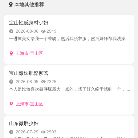
本地其他推荐
宝山性感身材少妇
2026-08-06
2549
一进屋美女给我一个香吻，然后我脱衣服，然后妹妹帮我洗澡 ...
上海市-宝山区
宝山嫩妹肥臀柳莺
2026-08-05
2325
本人是比较喜欢微胖屁股大一点的，找了好久终于找到一个， ...
上海市-宝山区
山东微胖少妇
2026-07-29
2903