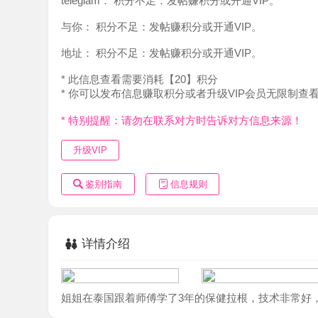
地址：
积分不足：发帖赚积分或开通VIP。
* 此信息查看需要消耗【20】积分
* 你可以发布信息赚取积分或者升级VIP会员无限制查看。
* 特别提醒：请勿在联系对方时告诉对方信息来源！
升级VIP
鉴别指南
信息规则
详情介绍
姐姐在泰国跟着师傅学了3年的保健拉根，技术非常好，如