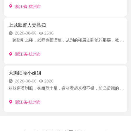
浙江省-杭州市
上城翘臀人妻熟妇
2026-08-06
2596
一路指引上楼，老师也很谨慎，从别的楼层走到她的那层，教 ...
浙江省-杭州市
大胸细腰小姐姐
2026-08-06
2826
妹妹穿着制服，御姐范十足，身材看起来很不错，前凸后翘的 ...
浙江省-杭州市