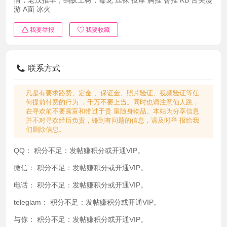
游 A面 冰火
我要举报
我要收藏
联系方式
凡是有要求路费、定金 、保证金、照片验证、视频验证等任
何提前付费的行为 ，千万不要上当。同时也请注意仙人跳，
在寻欢前不要露富和带过于贵 重随身物品。本站为分享信息
并不对寻欢经历负责，碰到有问题的信息，请及时举 报给我
们删除信息。
QQ：
积分不足：发帖赚积分或开通VIP。
微信：
积分不足：发帖赚积分或开通VIP。
电话：
积分不足：发帖赚积分或开通VIP。
teleglam：
积分不足：发帖赚积分或开通VIP。
与你：
积分不足：发帖赚积分或开通VIP。