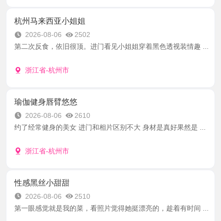
杭州马来西亚小姐姐
2026-08-06
2502
第二次反食，依旧很顶。进门看见小姐姐穿着黑色透视装情趣 ...
浙江省-杭州市
瑜伽健身唇臂悠悠
2026-08-06
2610
约了经常健身的美女 进门和相片区别不大 身材是真好果然是 ...
浙江省-杭州市
性感黑丝小甜甜
2026-08-06
2510
第一眼感觉就是我的菜，看照片觉得她挺漂亮的，趁着有时间 ...