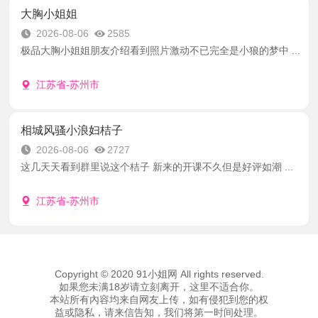
大胸小姐姐
2026-08-06
2585
极品大胸小姐姐朋友介绍看到照片激动不已完全是小狼的梦中 ...
江苏省-苏州市
相城风骚小浪妇桔子
2026-08-06
2727
这几天天看到群里说这个桔子 新来的开课不久但是好评如潮 ...
江苏省-苏州市
Copyright © 2020 91小姐网 All rights reserved.
如果您未满18岁请立刻离开，这里不适合你。
本站所有內容均来自网友上传，如有侵犯到您的权
益或隐私，请来信告知，我们将第一时间处理。