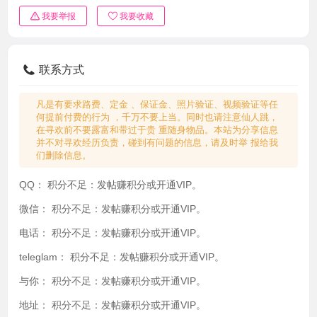
我要举报
我要收藏
联系方式
凡是有要求路费、定金 、保证金、照片验证、视频验证等任
何提前付费的行为 ，千万不要上当。同时也请注意仙人跳，
在寻欢前不要露富和带过于贵 重随身物品。本站为分享信息
并不对寻欢经历负责，碰到有问题的信息，请及时举 报给我
们删除信息。
QQ：
积分不足：发帖赚积分或开通VIP。
微信：
积分不足：发帖赚积分或开通VIP。
电话：
积分不足：发帖赚积分或开通VIP。
teleglam：
积分不足：发帖赚积分或开通VIP。
与你：
积分不足：发帖赚积分或开通VIP。
地址：
积分不足：发帖赚积分或开通VIP。