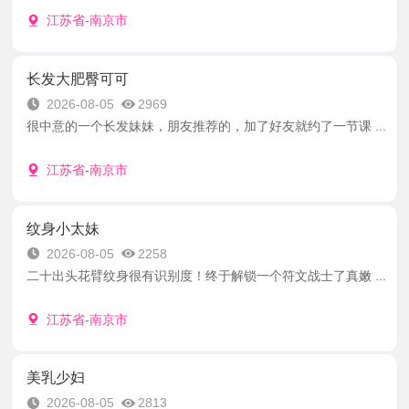
江苏省-南京市
长发大肥臀可可
2026-08-05
2969
很中意的一个长发妹妹，朋友推荐的，加了好友就约了一节课 ...
江苏省-南京市
纹身小太妹
2026-08-05
2258
二十出头花臂纹身很有识别度！终于解锁一个符文战士了真嫩 ...
江苏省-南京市
美乳少妇
2026-08-05
2813