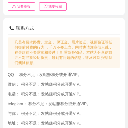
我要举报
我要收藏
联系方式
凡是有要求路费、定金 、保证金、照片验证、视频验证等任
何提前付费的行为 ，千万不要上当。同时也请注意仙人跳，
在寻欢前不要露富和带过于贵 重随身物品。本站为分享信息
并不对寻欢经历负责，碰到有问题的信息，请及时举 报给我
们删除信息。
QQ：
积分不足：发帖赚积分或开通VIP。
微信：
积分不足：发帖赚积分或开通VIP。
电话：
积分不足：发帖赚积分或开通VIP。
teleglam：
积分不足：发帖赚积分或开通VIP。
与你：
积分不足：发帖赚积分或开通VIP。
地址：
积分不足：发帖赚积分或开通VIP。