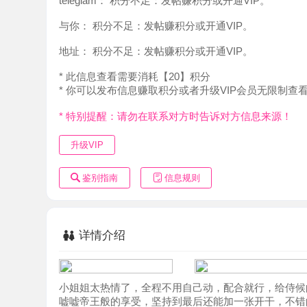
地址：
积分不足：发帖赚积分或开通VIP。
* 此信息查看需要消耗【20】积分
* 你可以发布信息赚取积分或者升级VIP会员无限制查看。
* 特别提醒：请勿在联系对方时告诉对方信息来源！
升级VIP
鉴别指南
信息规则
详情介绍
小姐姐太热情了，全程不用自己动，配合就行，给侍候的明明
嘘嘘帝王般的享受，坚持到最后还能加一张开干，不错的体