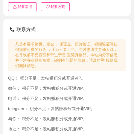
我要举报
我要收藏
联系方式
凡是有要求路费、定金 、保证金、照片验证、视频验证等任
何提前付费的行为 ，千万不要上当。同时也请注意仙人跳，
在寻欢前不要露富和带过于贵 重随身物品。本站为分享信息
并不对寻欢经历负责，碰到有问题的信息，请及时举 报给我
们删除信息。
QQ：
积分不足：发帖赚积分或开通VIP。
微信：
积分不足：发帖赚积分或开通VIP。
电话：
积分不足：发帖赚积分或开通VIP。
teleglam：
积分不足：发帖赚积分或开通VIP。
与你：
积分不足：发帖赚积分或开通VIP。
地址：
积分不足：发帖赚积分或开通VIP。