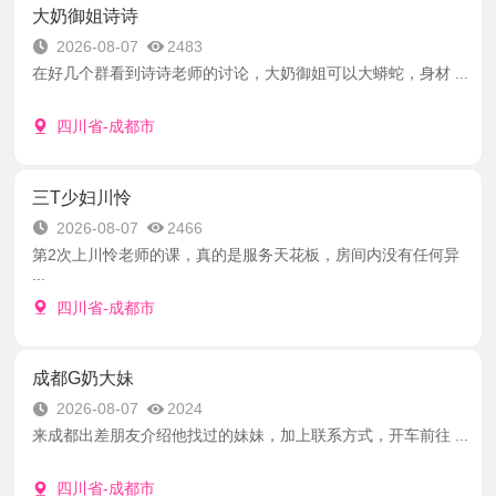
大奶御姐诗诗
2026-08-07
2483
在好几个群看到诗诗老师的讨论，大奶御姐可以大蟒蛇，身材 ...
四川省-成都市
三T少妇川怜
2026-08-07
2466
第2次上川怜老师的课，真的是服务天花板，房间内没有任何异
...
四川省-成都市
成都G奶大妹
2026-08-07
2024
来成都出差朋友介绍他找过的妹妹，加上联系方式，开车前往 ...
四川省-成都市