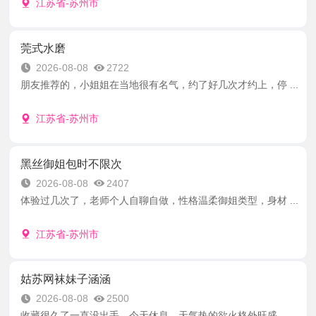
江苏省-苏州市
莞式水磨
2026-08-08
2722
朋友推荐的，小姐姐在当地很有名气，约了好几次才约上，停 ...
江苏省-苏州市
黑丝御姐包时不限次
2026-08-08
2407
体验过几次了，老师个人自聊自做，性格温柔御姐类型，身材 ...
江苏省-苏州市
姑苏网袜妹子涵涵
2026-08-08
2500
收藏很久了一直没出手，今天休息，天气热的欲火格外旺盛， ...