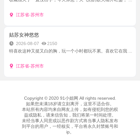
江苏省-苏州市
姑苏女神悠悠
2026-08-07
2150
特喜欢这种又挺又白的胸，玩一个小时都玩不累。喜欢它在我 ...
江苏省-苏州市
Copyright © 2020 91小姐网 All rights reserved.
如果您未满18岁请立刻离开，这里不适合你。
本站所有內容均来自网友上传，如有侵犯到您的权
益或隐私，请来信告知，我们将第一时间处理。
未经当事人同意或以恶作剧方式将当事人隐私发布
到平台的用户，一经核实，平台将永久封禁账号和
ip。