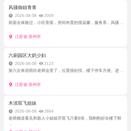
风骚御姐青青
2026-08-08
2009
前面去体验过，小区里面，房间布置的很温馨，服务系，风骚 ...
江苏省-苏州市
六刷园区大奶少妇
2026-08-08
2123
第六次来语雨欣老师这里了，位置很好找，楼下停车方便。进 ...
江苏省-苏州市
木渎双飞姐妹
2026-08-08
2664
老师频道看见和新人小姐姐开双飞只要8张，我刚刚好在楼下附
...