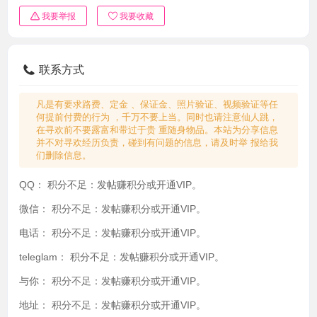
我要举报
我要收藏
联系方式
凡是有要求路费、定金 、保证金、照片验证、视频验证等任
何提前付费的行为 ，千万不要上当。同时也请注意仙人跳，
在寻欢前不要露富和带过于贵 重随身物品。本站为分享信息
并不对寻欢经历负责，碰到有问题的信息，请及时举 报给我
们删除信息。
QQ：
积分不足：发帖赚积分或开通VIP。
微信：
积分不足：发帖赚积分或开通VIP。
电话：
积分不足：发帖赚积分或开通VIP。
teleglam：
积分不足：发帖赚积分或开通VIP。
与你：
积分不足：发帖赚积分或开通VIP。
地址：
积分不足：发帖赚积分或开通VIP。