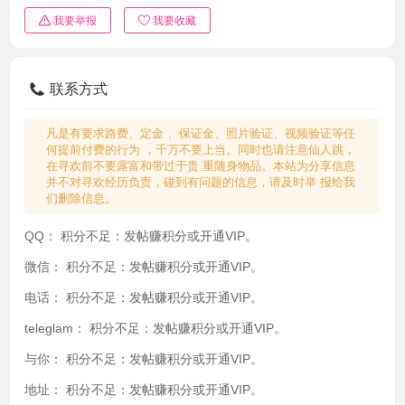
我要举报
我要收藏
联系方式
凡是有要求路费、定金 、保证金、照片验证、视频验证等任
何提前付费的行为 ，千万不要上当。同时也请注意仙人跳，
在寻欢前不要露富和带过于贵 重随身物品。本站为分享信息
并不对寻欢经历负责，碰到有问题的信息，请及时举 报给我
们删除信息。
QQ：
积分不足：发帖赚积分或开通VIP。
微信：
积分不足：发帖赚积分或开通VIP。
电话：
积分不足：发帖赚积分或开通VIP。
teleglam：
积分不足：发帖赚积分或开通VIP。
与你：
积分不足：发帖赚积分或开通VIP。
地址：
积分不足：发帖赚积分或开通VIP。