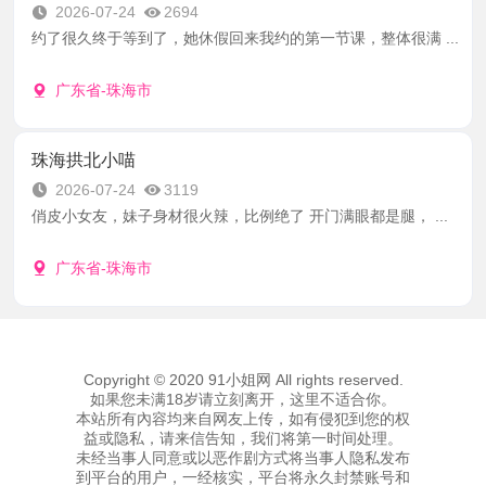
2026-07-24
2694
约了很久终于等到了，她休假回来我约的第一节课，整体很满 ...
广东省-珠海市
珠海拱北小喵
2026-07-24
3119
俏皮小女友，妹子身材很火辣，比例绝了 开门满眼都是腿， ...
广东省-珠海市
Copyright © 2020 91小姐网 All rights reserved.
如果您未满18岁请立刻离开，这里不适合你。
本站所有內容均来自网友上传，如有侵犯到您的权
益或隐私，请来信告知，我们将第一时间处理。
未经当事人同意或以恶作剧方式将当事人隐私发布
到平台的用户，一经核实，平台将永久封禁账号和