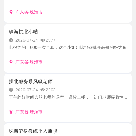
广东省-珠海市
珠海拱北小喵
2026-07-24
2977
电报约的，600一次全套，这个小姐姐比那些乱开高价的好太多
...
广东省-珠海市
拱北服务系风骚老师
2026-07-24
2262
下午约好时间去的老师的课室，遥控上楼，一进门老师穿着性 ...
广东省-珠海市
珠海健身教练个人兼职