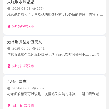
大屁股水床思思
2026-08-08
2774
思思是老熟人了，喜欢她的肥臀身材，服务做的也好，内容刺 ...
湖北省-武汉市
光谷服务型颜值美女
2026-08-08
2641
早就听说这个老师服务挺好，约了好几次时间都对不上，没约 ...
湖北省-武汉市
风骚小白虎
2026-08-08
2687
与老师的相遇可以说是一次慢热又自然的体验。一进门看到老 ...
湖北省-武汉市