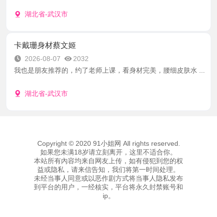
湖北省-武汉市
卡戴珊身材蔡文姬
2026-08-07
2032
我也是朋友推荐的，约了老师上课，看身材完美，腰细皮肤水 ...
湖北省-武汉市
Copyright © 2020 91小姐网 All rights reserved.
如果您未满18岁请立刻离开，这里不适合你。
本站所有內容均来自网友上传，如有侵犯到您的权
益或隐私，请来信告知，我们将第一时间处理。
未经当事人同意或以恶作剧方式将当事人隐私发布
到平台的用户，一经核实，平台将永久封禁账号和
ip。