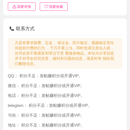
我要举报
我要收藏
联系方式
凡是有要求路费、定金 、保证金、照片验证、视频验证等任
何提前付费的行为 ，千万不要上当。同时也请注意仙人跳，
在寻欢前不要露富和带过于贵 重随身物品。本站为分享信息
并不对寻欢经历负责，碰到有问题的信息，请及时举 报给我
们删除信息。
QQ：
积分不足：发帖赚积分或开通VIP。
微信：
积分不足：发帖赚积分或开通VIP。
电话：
积分不足：发帖赚积分或开通VIP。
teleglam：
积分不足：发帖赚积分或开通VIP。
与你：
积分不足：发帖赚积分或开通VIP。
地址：
积分不足：发帖赚积分或开通VIP。