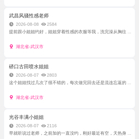
武昌风骚性感老师
2026-08-08
2584
提前跟小姐姐约好，姐姐穿着性感的衣服等我，洗完澡从胸往 ...
湖北省-武汉市
硚口古田喷水姐姐
2026-08-07
2803
这个姐姐找过几次了很不错的，每次做完回去还是流连忘返的 ...
湖北省-武汉市
光谷丰满小姐姐
2026-08-07
2116
早就听说过老师，之前加的一直没约，刚好最近有空，天热身 ...