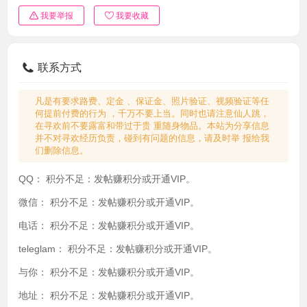
我要举报
我要收藏
联系方式
凡是有要求路费、定金 、保证金、照片验证、视频验证等任
何提前付费的行为 ，千万不要上当。同时也请注意仙人跳，
在寻欢前不要露富和带过于贵 重随身物品。本站为分享信息
并不对寻欢经历负责，碰到有问题的信息，请及时举 报给我
们删除信息。
QQ：
积分不足：发帖赚积分或开通VIP。
微信：
积分不足：发帖赚积分或开通VIP。
电话：
积分不足：发帖赚积分或开通VIP。
teleglam：
积分不足：发帖赚积分或开通VIP。
与你：
积分不足：发帖赚积分或开通VIP。
地址：
积分不足：发帖赚积分或开通VIP。