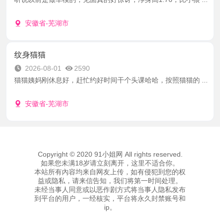
安徽省-芜湖市
纹身猫猫
2026-08-01
2590
猫猫姨妈刚休息好，赶忙约好时间干个头课哈哈，按照猫猫的 ...
安徽省-芜湖市
Copyright © 2020 91小姐网 All rights reserved.
如果您未满18岁请立刻离开，这里不适合你。
本站所有內容均来自网友上传，如有侵犯到您的权
益或隐私，请来信告知，我们将第一时间处理。
未经当事人同意或以恶作剧方式将当事人隐私发布
到平台的用户，一经核实，平台将永久封禁账号和
ip。