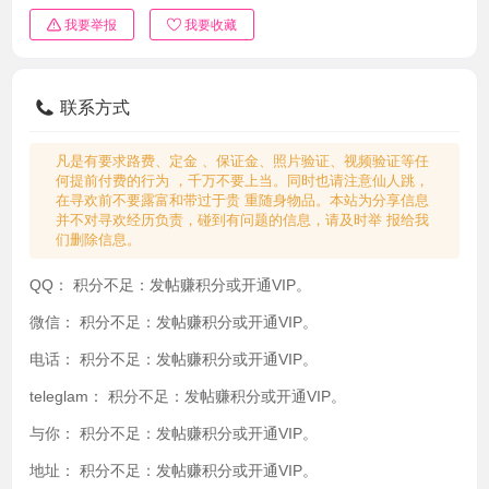
我要举报
我要收藏
联系方式
凡是有要求路费、定金 、保证金、照片验证、视频验证等任
何提前付费的行为 ，千万不要上当。同时也请注意仙人跳，
在寻欢前不要露富和带过于贵 重随身物品。本站为分享信息
并不对寻欢经历负责，碰到有问题的信息，请及时举 报给我
们删除信息。
QQ：
积分不足：发帖赚积分或开通VIP。
微信：
积分不足：发帖赚积分或开通VIP。
电话：
积分不足：发帖赚积分或开通VIP。
teleglam：
积分不足：发帖赚积分或开通VIP。
与你：
积分不足：发帖赚积分或开通VIP。
地址：
积分不足：发帖赚积分或开通VIP。