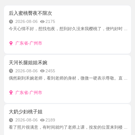
后入蜜桃臀夜不限次
2026-08-06
2175
今天心情不好，想找包夜，想到好久没来我樱桃了，便约好时 ...
广东省-广州市
天河长腿姐姐禾婉
2026-08-06
2455
偶然刷到禾婉老师，看到老师的身材，微微一硬表示尊敬。直 ...
广东省-广州市
大奶少妇桃子姐
2026-08-06
2189
看了照片很满意，有时间就约了老师上课，按发的位置来到楼 ...