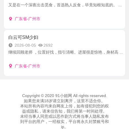
又是在一个深夜出击觅食，首选熟人反食，毕竟知根知底的。 ...
广东省-广州市
白云可SM少妇
2026-08-05
2692
继续回顾老师 ，位置好找，指引清晰。进屋很是惊艳，身材高 ...
广东省-广州市
Copyright © 2020 91小姐网 All rights reserved.
如果您未满18岁请立刻离开，这里不适合你。
本站所有內容均来自网友上传，如有侵犯到您的权
益或隐私，请来信告知，我们将第一时间处理。
未经当事人同意或以恶作剧方式将当事人隐私发布
到平台的用户，一经核实，平台将永久封禁账号和
ip。