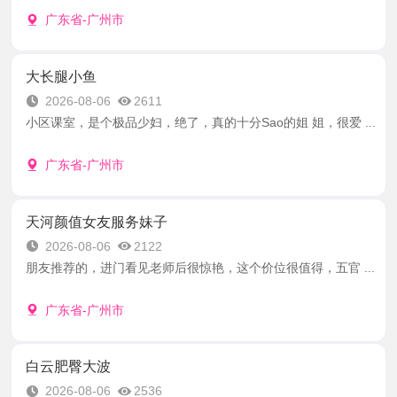
广东省-广州市
大长腿小鱼
2026-08-06
2611
小区课室，是个极品少妇，绝了，真的十分Sao的姐 姐，很爱 ...
广东省-广州市
天河颜值女友服务妹子
2026-08-06
2122
朋友推荐的，进门看见老师后很惊艳，这个价位很值得，五官 ...
广东省-广州市
白云肥臀大波
2026-08-06
2536