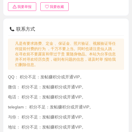
我要举报
我要收藏
联系方式
凡是有要求路费、定金 、保证金、照片验证、视频验证等任
何提前付费的行为 ，千万不要上当。同时也请注意仙人跳，
在寻欢前不要露富和带过于贵 重随身物品。本站为分享信息
并不对寻欢经历负责，碰到有问题的信息，请及时举 报给我
们删除信息。
QQ：
积分不足：发帖赚积分或开通VIP。
微信：
积分不足：发帖赚积分或开通VIP。
电话：
积分不足：发帖赚积分或开通VIP。
teleglam：
积分不足：发帖赚积分或开通VIP。
与你：
积分不足：发帖赚积分或开通VIP。
地址：
积分不足：发帖赚积分或开通VIP。