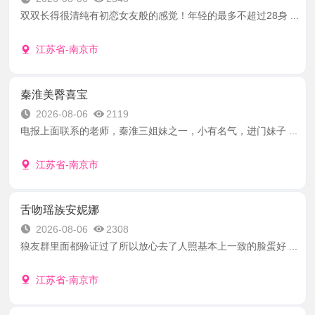
双双长得很清纯有初恋女友般的感觉！年轻的最多不超过28身 ...
江苏省-南京市
秦淮美臀喜宝
2026-08-06
2119
电报上面联系的老师，秦淮三姐妹之一，小有名气，进门妹子 ...
江苏省-南京市
舌吻瑶族安妮娜
2026-08-06
2308
狼友群里面都验证过了所以放心去了人照基本上一致的脸蛋好 ...
江苏省-南京市