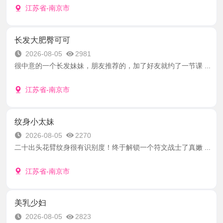
江苏省-南京市
长发大肥臀可可
2026-08-05
2981
很中意的一个长发妹妹，朋友推荐的，加了好友就约了一节课 ...
江苏省-南京市
纹身小太妹
2026-08-05
2270
二十出头花臂纹身很有识别度！终于解锁一个符文战士了真嫩 ...
江苏省-南京市
美乳少妇
2026-08-05
2823