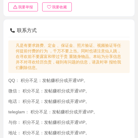
我要举报
我要收藏
联系方式
凡是有要求路费、定金 、保证金、照片验证、视频验证等任
何提前付费的行为 ，千万不要上当。同时也请注意仙人跳，
在寻欢前不要露富和带过于贵 重随身物品。本站为分享信息
并不对寻欢经历负责，碰到有问题的信息，请及时举 报给我
们删除信息。
QQ：
积分不足：发帖赚积分或开通VIP。
微信：
积分不足：发帖赚积分或开通VIP。
电话：
积分不足：发帖赚积分或开通VIP。
teleglam：
积分不足：发帖赚积分或开通VIP。
与你：
积分不足：发帖赚积分或开通VIP。
地址：
积分不足：发帖赚积分或开通VIP。