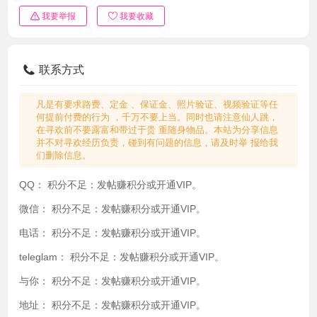
我要举报
我要收藏
联系方式
凡是有要求路费、定金 、保证金、照片验证、视频验证等任
何提前付费的行为 ，千万不要上当。同时也请注意仙人跳，
在寻欢前不要露富和带过于贵 重随身物品。本站为分享信息
并不对寻欢经历负责，碰到有问题的信息，请及时举 报给我
们删除信息。
QQ：
积分不足：发帖赚积分或开通VIP。
微信：
积分不足：发帖赚积分或开通VIP。
电话：
积分不足：发帖赚积分或开通VIP。
teleglam：
积分不足：发帖赚积分或开通VIP。
与你：
积分不足：发帖赚积分或开通VIP。
地址：
积分不足：发帖赚积分或开通VIP。