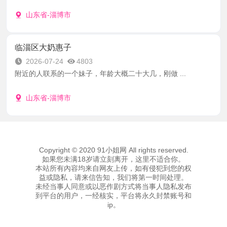
山东省-淄博市
临淄区大奶惠子
2026-07-24
4803
附近的人联系的一个妹子，年龄大概二十大几，刚做 ...
山东省-淄博市
Copyright © 2020 91小姐网 All rights reserved.
如果您未满18岁请立刻离开，这里不适合你。
本站所有內容均来自网友上传，如有侵犯到您的权
益或隐私，请来信告知，我们将第一时间处理。
未经当事人同意或以恶作剧方式将当事人隐私发布
到平台的用户，一经核实，平台将永久封禁账号和
ip。