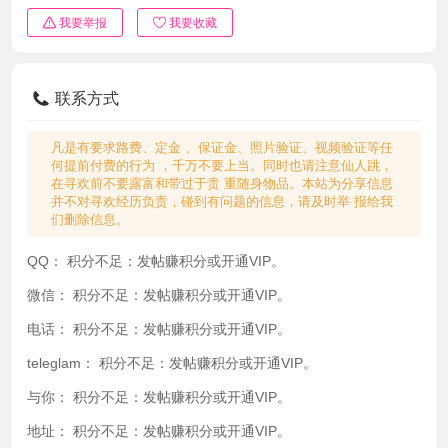
我要举报
我要收藏
联系方式
凡是有要求路费、定金 、保证金、照片验证、视频验证等任
何提前付费的行为 ，千万不要上当。同时也请注意仙人跳，
在寻欢前不要露富和带过于贵 重随身物品。本站为分享信息
并不对寻欢经历负责，碰到有问题的信息，请及时举 报给我
们删除信息。
QQ：
积分不足：发帖赚积分或开通VIP。
微信：
积分不足：发帖赚积分或开通VIP。
电话：
积分不足：发帖赚积分或开通VIP。
teleglam：
积分不足：发帖赚积分或开通VIP。
与你：
积分不足：发帖赚积分或开通VIP。
地址：
积分不足：发帖赚积分或开通VIP。