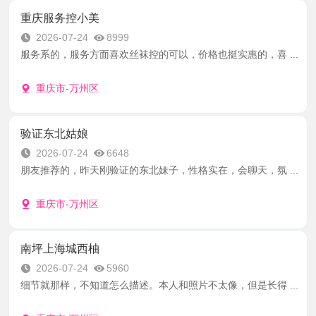
重庆服务控小美
2026-07-24
8999
服务系的，服务方面喜欢丝袜控的可以，价格也挺实惠的，喜 ...
重庆市-万州区
验证东北姑娘
2026-07-24
6648
朋友推荐的，昨天刚验证的东北妹子，性格实在，会聊天，氛 ...
重庆市-万州区
南坪上海城西柚
2026-07-24
5960
细节就那样，不知道怎么描述。本人和照片不太像，但是长得 ...