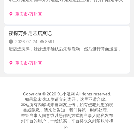
重庆市-万州区
夜探万州足艺店爽记
2026-07-24
8591
进店选洗澡，妹妹进来确认后先帮洗澡，然后进行背面漫游， ...
重庆市-万州区
Copyright © 2020 91小姐网 All rights reserved.
如果您未满18岁请立刻离开，这里不适合你。
本站所有內容均来自网友上传，如有侵犯到您的权
益或隐私，请来信告知，我们将第一时间处理。
未经当事人同意或以恶作剧方式将当事人隐私发布
到平台的用户，一经核实，平台将永久封禁账号和
ip。