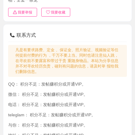
我要举报
我要收藏
联系方式
凡是有要求路费、定金 、保证金、照片验证、视频验证等任
何提前付费的行为 ，千万不要上当。同时也请注意仙人跳，
在寻欢前不要露富和带过于贵 重随身物品。本站为分享信息
并不对寻欢经历负责，碰到有问题的信息，请及时举 报给我
们删除信息。
QQ：
积分不足：发帖赚积分或开通VIP。
微信：
积分不足：发帖赚积分或开通VIP。
电话：
积分不足：发帖赚积分或开通VIP。
teleglam：
积分不足：发帖赚积分或开通VIP。
与你：
积分不足：发帖赚积分或开通VIP。