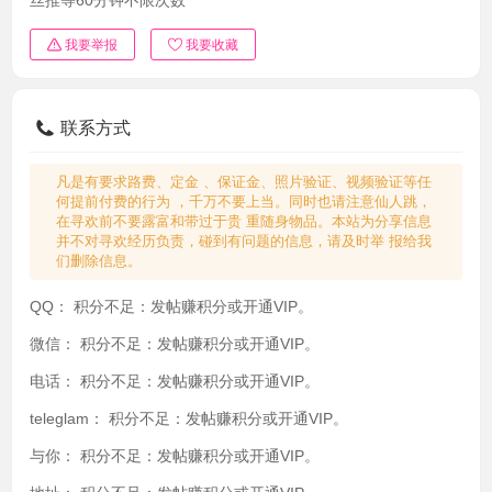
我要举报
我要收藏
联系方式
凡是有要求路费、定金 、保证金、照片验证、视频验证等任
何提前付费的行为 ，千万不要上当。同时也请注意仙人跳，
在寻欢前不要露富和带过于贵 重随身物品。本站为分享信息
并不对寻欢经历负责，碰到有问题的信息，请及时举 报给我
们删除信息。
QQ：
积分不足：发帖赚积分或开通VIP。
微信：
积分不足：发帖赚积分或开通VIP。
电话：
积分不足：发帖赚积分或开通VIP。
teleglam：
积分不足：发帖赚积分或开通VIP。
与你：
积分不足：发帖赚积分或开通VIP。