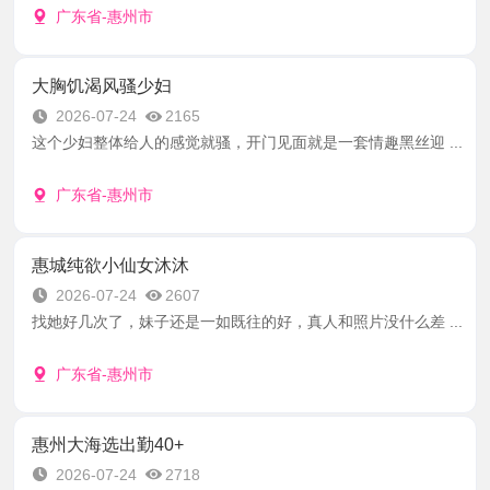
广东省-惠州市
大胸饥渴风骚少妇
2026-07-24
2165
这个少妇整体给人的感觉就骚，开门见面就是一套情趣黑丝迎 ...
广东省-惠州市
惠城纯欲小仙女沐沐
2026-07-24
2607
找她好几次了，妹子还是一如既往的好，真人和照片没什么差 ...
广东省-惠州市
惠州大海选出勤40+
2026-07-24
2718