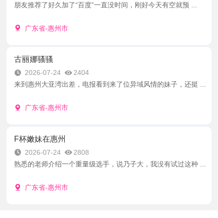
朋友推荐了好久加了“百度”一直没时间，刚好今天有空就预 ...
广东省-惠州市
古丽娜骚骚
2026-07-24
2404
来到惠州大亚湾出差，电报看到来了位异域风情的妹子，还挺 ...
广东省-惠州市
F杯嫩妹在惠州
2026-07-24
2808
熟悉的老师介绍一个重量级选手，说乃子大，我没有试过这种 ...
广东省-惠州市