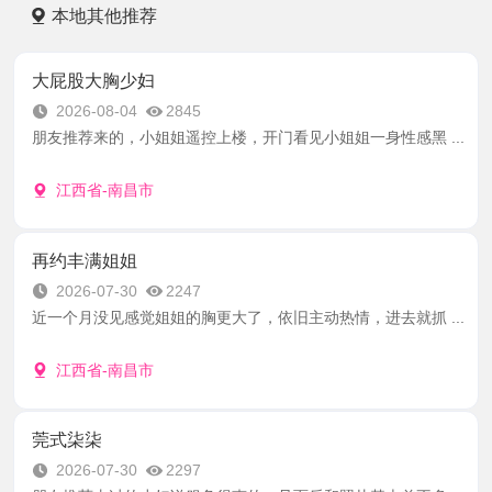
本地其他推荐
大屁股大胸少妇
2026-08-04
2845
朋友推荐来的，小姐姐遥控上楼，开门看见小姐姐一身性感黑 ...
江西省-南昌市
再约丰满姐姐
2026-07-30
2247
近一个月没见感觉姐姐的胸更大了，依旧主动热情，进去就抓 ...
江西省-南昌市
莞式柒柒
2026-07-30
2297