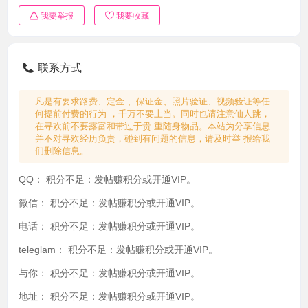
我要举报
我要收藏
联系方式
凡是有要求路费、定金 、保证金、照片验证、视频验证等任
何提前付费的行为 ，千万不要上当。同时也请注意仙人跳，
在寻欢前不要露富和带过于贵 重随身物品。本站为分享信息
并不对寻欢经历负责，碰到有问题的信息，请及时举 报给我
们删除信息。
QQ：
积分不足：发帖赚积分或开通VIP。
微信：
积分不足：发帖赚积分或开通VIP。
电话：
积分不足：发帖赚积分或开通VIP。
teleglam：
积分不足：发帖赚积分或开通VIP。
与你：
积分不足：发帖赚积分或开通VIP。
地址：
积分不足：发帖赚积分或开通VIP。