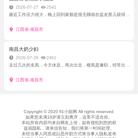
2026-07-27
2541
最近工作压力很大，晚上回到家都是很无聊就在盆友那儿获得 ...
江西省-南昌市
南昌大奶少妇
2026-07-26
2461
去过几次的名凤，今天休息，再次出击，楼凤是兼职，经常出 ...
江西省-南昌市
Copyright © 2020 91小姐网 All rights reserved.
如果您未满18岁请立刻离开，这里不适合你。
本站所有內容均来自网友上传，如有侵犯到您的权
益或隐私，请来信告知，我们将第一时间处理。
未经当事人同意或以恶作剧方式将当事人隐私发布