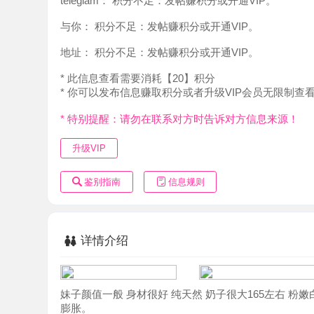
地址：
积分不足：发帖赚积分或开通VIP。
* 此信息查看需要消耗【20】积分
* 你可以发布信息赚取积分或者升级VIP会员无限制查看。
* 特别提醒：请勿在联系对方时告诉对方信息来源！
升级VIP
鉴别指南
信息规则
详情介绍
妹子颜值一般 身材很好 纯天然 奶子很大165左右 粉嫩白芷
膨胀。