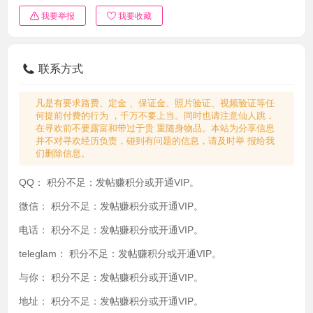
我要举报
我要收藏
联系方式
凡是有要求路费、定金 、保证金、照片验证、视频验证等任
何提前付费的行为 ，千万不要上当。同时也请注意仙人跳，
在寻欢前不要露富和带过于贵 重随身物品。本站为分享信息
并不对寻欢经历负责，碰到有问题的信息，请及时举 报给我
们删除信息。
QQ：
积分不足：发帖赚积分或开通VIP。
微信：
积分不足：发帖赚积分或开通VIP。
电话：
积分不足：发帖赚积分或开通VIP。
teleglam：
积分不足：发帖赚积分或开通VIP。
与你：
积分不足：发帖赚积分或开通VIP。
地址：
积分不足：发帖赚积分或开通VIP。