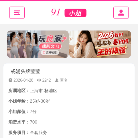
杨浦头牌莹莹
2026-04-28
2242
匿名
所属地区：
上海市-杨浦区
小姐年龄：
25岁-30岁
小姐颜值：
7分
消费水平：
700
服务项目：
全套服务