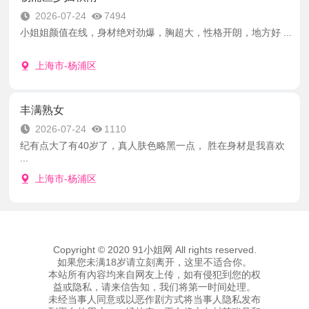
2026-07-24
7494
小姐姐颜值在线，身材绝对劲爆，胸超大，性格开朗，地方好 ...
上海市-杨浦区
丰满熟女
2026-07-24
1110
纪有点大了有40岁了，真人肤色略黑一点， 胜在身材是我喜欢
...
上海市-杨浦区
Copyright © 2020 91小姐网 All rights reserved.
如果您未满18岁请立刻离开，这里不适合你。
本站所有內容均来自网友上传，如有侵犯到您的权
益或隐私，请来信告知，我们将第一时间处理。
未经当事人同意或以恶作剧方式将当事人隐私发布