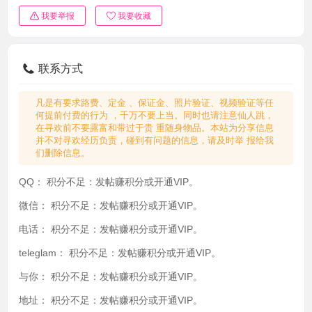
我要举报
我要收藏
联系方式
凡是有要求路费、定金 、保证金、照片验证、视频验证等任
何提前付费的行为 ，千万不要上当。同时也请注意仙人跳，
在寻欢前不要露富和带过于贵 重随身物品。本站为分享信息
并不对寻欢经历负责，碰到有问题的信息，请及时举 报给我
们删除信息。
QQ：
积分不足：发帖赚积分或开通VIP。
微信：
积分不足：发帖赚积分或开通VIP。
电话：
积分不足：发帖赚积分或开通VIP。
teleglam：
积分不足：发帖赚积分或开通VIP。
与你：
积分不足：发帖赚积分或开通VIP。
地址：
积分不足：发帖赚积分或开通VIP。