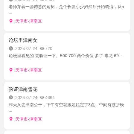
老师穿着一套诱惑的短裙，是个长发小少妇然后开始调情，从a
...
天津市-津南区
论坛里津南女
2026-07-24
720
论坛里看见的 去验证一下。500 700 两个价位 多了 毒龙 69. ...
天津市-津南区
验证津南雪花
2026-07-24
4664
昨天又去津南公干，下午有空就跟姐姐定了3点，中间有波折晚
...
天津市-津南区