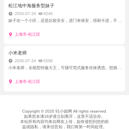
松江地中海服务型妹子
2026-07-24
8246
妹子在一个小区，还是比较安全，进门有保安，得刷卡进，不 ...
上海市-松江区
小米老师
2026-07-24
5506
小米老师，全能型特服大王，可骚可莞式服务丝袜诱惑。想挑 ...
上海市-松江区
Copyright © 2020 91小姐网 All rights reserved.
如果您未满18岁请立刻离开，这里不适合你。
本站所有內容均来自网友上传，如有侵犯到您的权
益或隐私，请来信告知，我们将第一时间处理。