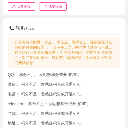
我要举报
我要收藏
联系方式
凡是有要求路费、定金 、保证金、照片验证、视频验证等任
何提前付费的行为 ，千万不要上当。同时也请注意仙人跳，
在寻欢前不要露富和带过于贵 重随身物品。本站为分享信息
并不对寻欢经历负责，碰到有问题的信息，请及时举 报给我
们删除信息。
QQ：
积分不足：发帖赚积分或开通VIP。
微信：
积分不足：发帖赚积分或开通VIP。
电话：
积分不足：发帖赚积分或开通VIP。
teleglam：
积分不足：发帖赚积分或开通VIP。
与你：
积分不足：发帖赚积分或开通VIP。
地址：
积分不足：发帖赚积分或开通VIP。