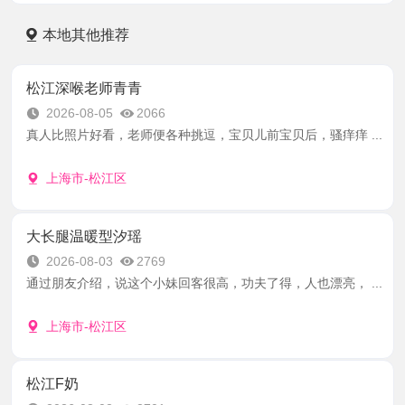
本地其他推荐
松江深喉老师青青
2026-08-05
2066
真人比照片好看，老师便各种挑逗，宝贝儿前宝贝后，骚痒痒 ...
上海市-松江区
大长腿温暖型汐瑶
2026-08-03
2769
通过朋友介绍，说这个小妹回客很高，功夫了得，人也漂亮， ...
上海市-松江区
松江F奶