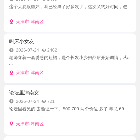
这个大屁股骚妇，我已经刷了好多次了，这次又约好时间，进 ...
天津市-津南区
叫床小女友
2026-07-24
2462
老师穿着一套诱惑的短裙，是个长发小少妇然后开始调情，从a
...
天津市-津南区
论坛里津南女
2026-07-24
721
论坛里看见的 去验证一下。500 700 两个价位 多了 毒龙 69. ...
天津市-津南区