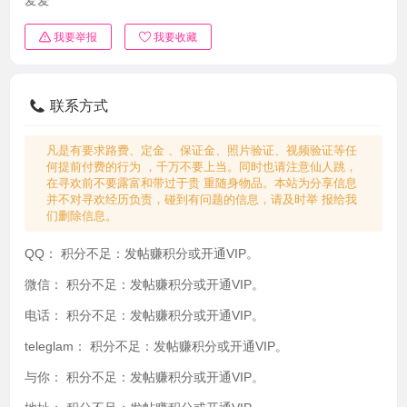
我要举报
我要收藏
联系方式
凡是有要求路费、定金 、保证金、照片验证、视频验证等任
何提前付费的行为 ，千万不要上当。同时也请注意仙人跳，
在寻欢前不要露富和带过于贵 重随身物品。本站为分享信息
并不对寻欢经历负责，碰到有问题的信息，请及时举 报给我
们删除信息。
QQ：
积分不足：发帖赚积分或开通VIP。
微信：
积分不足：发帖赚积分或开通VIP。
电话：
积分不足：发帖赚积分或开通VIP。
teleglam：
积分不足：发帖赚积分或开通VIP。
与你：
积分不足：发帖赚积分或开通VIP。