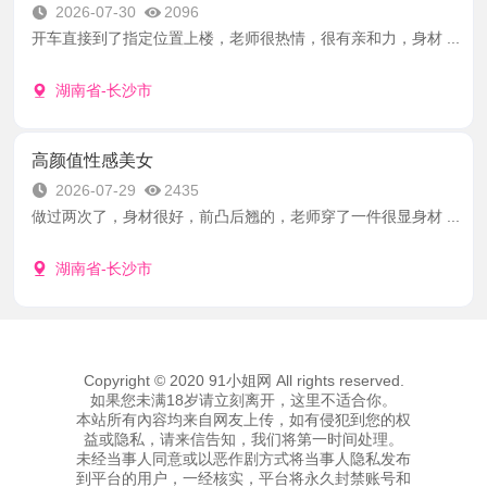
2026-07-30
2096
开车直接到了指定位置上楼，老师很热情，很有亲和力，身材 ...
湖南省-长沙市
高颜值性感美女
2026-07-29
2435
做过两次了，身材很好，前凸后翘的，老师穿了一件很显身材 ...
湖南省-长沙市
Copyright © 2020 91小姐网 All rights reserved.
如果您未满18岁请立刻离开，这里不适合你。
本站所有內容均来自网友上传，如有侵犯到您的权
益或隐私，请来信告知，我们将第一时间处理。
未经当事人同意或以恶作剧方式将当事人隐私发布
到平台的用户，一经核实，平台将永久封禁账号和