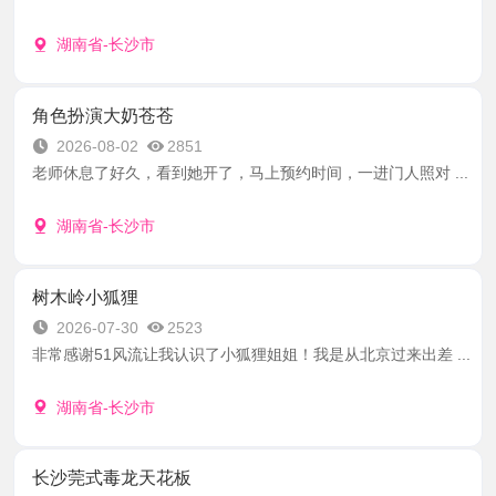
湖南省-长沙市
角色扮演大奶苍苍
2026-08-02
2851
老师休息了好久，看到她开了，马上预约时间，一进门人照对 ...
湖南省-长沙市
树木岭小狐狸
2026-07-30
2523
非常感谢51风流让我认识了小狐狸姐姐！我是从北京过来出差 ...
湖南省-长沙市
长沙莞式毒龙天花板