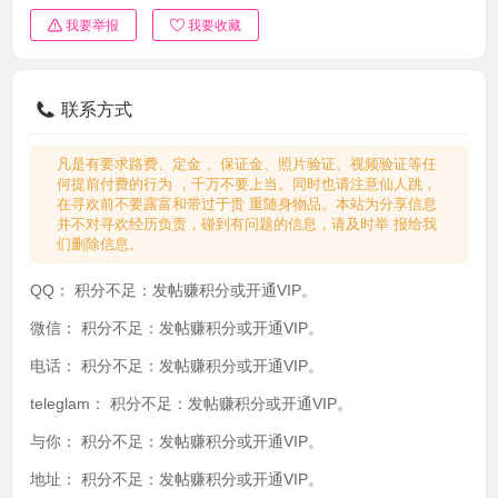
我要举报
我要收藏
联系方式
凡是有要求路费、定金 、保证金、照片验证、视频验证等任
何提前付费的行为 ，千万不要上当。同时也请注意仙人跳，
在寻欢前不要露富和带过于贵 重随身物品。本站为分享信息
并不对寻欢经历负责，碰到有问题的信息，请及时举 报给我
们删除信息。
QQ：
积分不足：发帖赚积分或开通VIP。
微信：
积分不足：发帖赚积分或开通VIP。
电话：
积分不足：发帖赚积分或开通VIP。
teleglam：
积分不足：发帖赚积分或开通VIP。
与你：
积分不足：发帖赚积分或开通VIP。
地址：
积分不足：发帖赚积分或开通VIP。