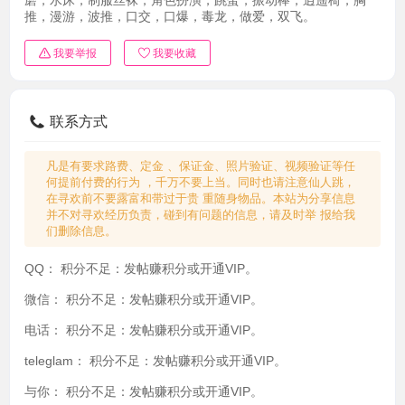
推，漫游，波推，口交，口爆，毒龙，做爱，双飞。
我要举报
我要收藏
联系方式
凡是有要求路费、定金 、保证金、照片验证、视频验证等任
何提前付费的行为 ，千万不要上当。同时也请注意仙人跳，
在寻欢前不要露富和带过于贵 重随身物品。本站为分享信息
并不对寻欢经历负责，碰到有问题的信息，请及时举 报给我
们删除信息。
QQ：
积分不足：发帖赚积分或开通VIP。
微信：
积分不足：发帖赚积分或开通VIP。
电话：
积分不足：发帖赚积分或开通VIP。
teleglam：
积分不足：发帖赚积分或开通VIP。
与你：
积分不足：发帖赚积分或开通VIP。