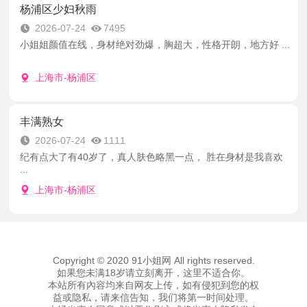
杨浦区少妇秋雨
2026-07-24
7495
小姐姐颜值在线，身材绝对劲爆，胸超大，性格开朗，地方好 ...
上海市-杨浦区
丰满熟女
2026-07-24
1111
纪有点大了有40岁了，真人肤色略黑一点， 胜在身材是我喜欢
...
上海市-杨浦区
Copyright © 2020 91小姐网 All rights reserved.
如果您未满18岁请立刻离开，这里不适合你。
本站所有內容均来自网友上传，如有侵犯到您的权
益或隐私，请来信告知，我们将第一时间处理。