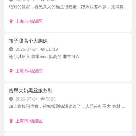
绝对的良家，看见真人的确是很粉嫩，跟照片差不多，觉得真 ...
上海市-杨浦区
筷子腿高个大胸妹
2026-07-24
11719
还可以后入 非常nice 挺高的 非常可以
上海市-杨浦区
蜜臀大奶黑丝服务型
2026-07-24
5623
加上直接问位置，得知搬到杨浦这边了，人照差别不大 身材 ...
上海市-杨浦区