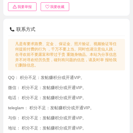
我要举报
我要收藏
联系方式
凡是有要求路费、定金 、保证金、照片验证、视频验证等任
何提前付费的行为 ，千万不要上当。同时也请注意仙人跳，
在寻欢前不要露富和带过于贵 重随身物品。本站为分享信息
并不对寻欢经历负责，碰到有问题的信息，请及时举 报给我
们删除信息。
QQ：
积分不足：发帖赚积分或开通VIP。
微信：
积分不足：发帖赚积分或开通VIP。
电话：
积分不足：发帖赚积分或开通VIP。
teleglam：
积分不足：发帖赚积分或开通VIP。
与你：
积分不足：发帖赚积分或开通VIP。
地址：
积分不足：发帖赚积分或开通VIP。