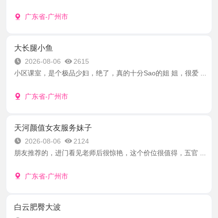
广东省-广州市
大长腿小鱼
2026-08-06
2615
小区课室，是个极品少妇，绝了，真的十分Sao的姐 姐，很爱 ...
广东省-广州市
天河颜值女友服务妹子
2026-08-06
2124
朋友推荐的，进门看见老师后很惊艳，这个价位很值得，五官 ...
广东省-广州市
白云肥臀大波