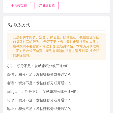
我要举报
我要收藏
联系方式
凡是有要求路费、定金 、保证金、照片验证、视频验证等任
何提前付费的行为 ，千万不要上当。同时也请注意仙人跳，
在寻欢前不要露富和带过于贵 重随身物品。本站为分享信息
并不对寻欢经历负责，碰到有问题的信息，请及时举 报给我
们删除信息。
QQ：
积分不足：发帖赚积分或开通VIP。
微信：
积分不足：发帖赚积分或开通VIP。
电话：
积分不足：发帖赚积分或开通VIP。
teleglam：
积分不足：发帖赚积分或开通VIP。
与你：
积分不足：发帖赚积分或开通VIP。
地址：
积分不足：发帖赚积分或开通VIP。