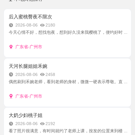
后入蜜桃臀夜不限次
2026-08-06
2180
今天心情不好，想找包夜，想到好久没来我樱桃了，便约好时 ...
广东省-广州市
天河长腿姐姐禾婉
2026-08-06
2458
偶然刷到禾婉老师，看到老师的身材，微微一硬表示尊敬。直 ...
广东省-广州市
大奶少妇桃子姐
2026-08-06
2192
看了照片很满意，有时间就约了老师上课，按发的位置来到楼 ...