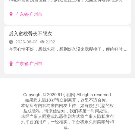
广东省-广州市
后入蜜桃臀夜不限次
2026-08-06
2192
今天心情不好，想找包夜，想到好久没来我樱桃了，便约好时 ...
广东省-广州市
Copyright © 2020 91小姐网 All rights reserved.
如果您未满18岁请立刻离开，这里不适合你。
本站所有內容均来自网友上传，如有侵犯到您的权
益或隐私，请来信告知，我们将第一时间处理。
未经当事人同意或以恶作剧方式将当事人隐私发布
到平台的用户，一经核实，平台将永久封禁账号和
ip。