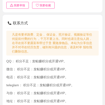
我要举报
我要收藏
联系方式
凡是有要求路费、定金 、保证金、照片验证、视频验证等任
何提前付费的行为 ，千万不要上当。同时也请注意仙人跳，
在寻欢前不要露富和带过于贵 重随身物品。本站为分享信息
并不对寻欢经历负责，碰到有问题的信息，请及时举 报给我
们删除信息。
QQ：
积分不足：发帖赚积分或开通VIP。
微信：
积分不足：发帖赚积分或开通VIP。
电话：
积分不足：发帖赚积分或开通VIP。
teleglam：
积分不足：发帖赚积分或开通VIP。
与你：
积分不足：发帖赚积分或开通VIP。
地址：
积分不足：发帖赚积分或开通VIP。