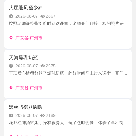
大屁股风骚少妇
2026-08-07
2867
按照老师遥控指引准时到达课室，老师开门迎接，和的照片差 ...
广东省-广州市
天河爆乳奶瓶
2026-08-07
2675
下班后心情很好约了爆乳奶瓶，约好时间马上过来课室，开门 ...
广东省-广州市
黑丝骚御姐圆圆
2026-08-07
2189
花都红牌骚御姐，身材很诱人，玩了包时套餐，体验了各种制 ...