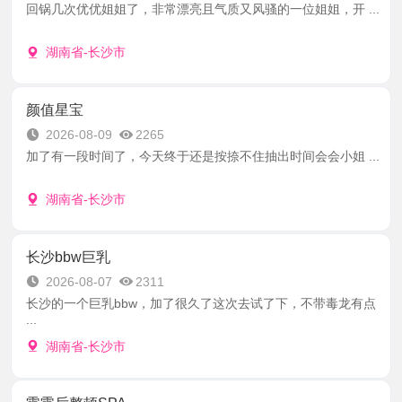
回锅几次优优姐姐了，非常漂亮且气质又风骚的一位姐姐，开 ...
湖南省-长沙市
颜值星宝
2026-08-09
2265
加了有一段时间了，今天终于还是按捺不住抽出时间会会小姐 ...
湖南省-长沙市
长沙bbw巨乳
2026-08-07
2311
长沙的一个巨乳bbw，加了很久了这次去试了下，不带毒龙有点
...
湖南省-长沙市