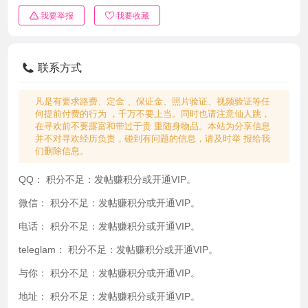
我要举报
我要收藏
联系方式
凡是有要求路费、定金 、保证金、照片验证、视频验证等任
何提前付费的行为 ，千万不要上当。同时也请注意仙人跳，
在寻欢前不要露富和带过于贵 重随身物品。本站为分享信息
并不对寻欢经历负责，碰到有问题的信息，请及时举 报给我
们删除信息。
QQ：
积分不足：发帖赚积分或开通VIP。
微信：
积分不足：发帖赚积分或开通VIP。
电话：
积分不足：发帖赚积分或开通VIP。
teleglam：
积分不足：发帖赚积分或开通VIP。
与你：
积分不足：发帖赚积分或开通VIP。
地址：
积分不足：发帖赚积分或开通VIP。