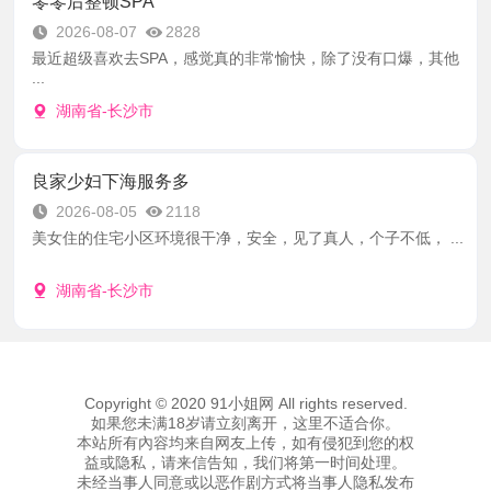
零零后整顿SPA
2026-08-07
2828
最近超级喜欢去SPA，感觉真的非常愉快，除了没有口爆，其他
...
湖南省-长沙市
良家少妇下海服务多
2026-08-05
2118
美女住的住宅小区环境很干净，安全，见了真人，个子不低， ...
湖南省-长沙市
Copyright © 2020 91小姐网 All rights reserved.
如果您未满18岁请立刻离开，这里不适合你。
本站所有內容均来自网友上传，如有侵犯到您的权
益或隐私，请来信告知，我们将第一时间处理。
未经当事人同意或以恶作剧方式将当事人隐私发布