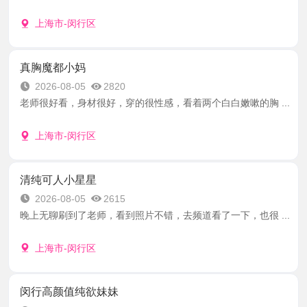
上海市-闵行区
真胸魔都小妈
2026-08-05
2820
老师很好看，身材很好，穿的很性感，看着两个白白嫩嗽的胸 ...
上海市-闵行区
清纯可人小星星
2026-08-05
2615
晚上无聊刷到了老师，看到照片不错，去频道看了一下，也很 ...
上海市-闵行区
闵行高颜值纯欲妹妹