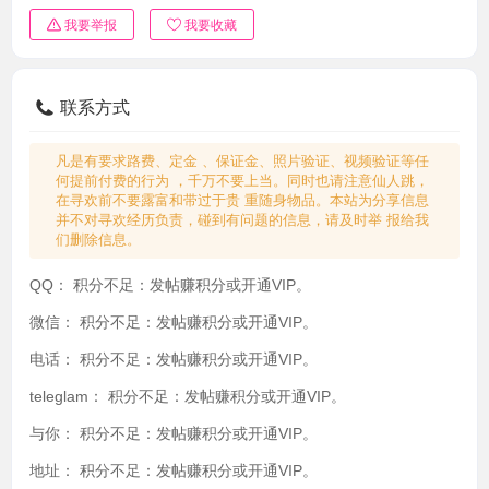
我要举报
我要收藏
联系方式
凡是有要求路费、定金 、保证金、照片验证、视频验证等任
何提前付费的行为 ，千万不要上当。同时也请注意仙人跳，
在寻欢前不要露富和带过于贵 重随身物品。本站为分享信息
并不对寻欢经历负责，碰到有问题的信息，请及时举 报给我
们删除信息。
QQ：
积分不足：发帖赚积分或开通VIP。
微信：
积分不足：发帖赚积分或开通VIP。
电话：
积分不足：发帖赚积分或开通VIP。
teleglam：
积分不足：发帖赚积分或开通VIP。
与你：
积分不足：发帖赚积分或开通VIP。
地址：
积分不足：发帖赚积分或开通VIP。