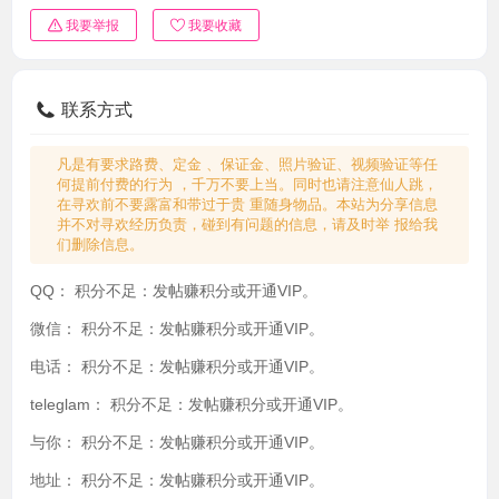
我要举报
我要收藏
联系方式
凡是有要求路费、定金 、保证金、照片验证、视频验证等任
何提前付费的行为 ，千万不要上当。同时也请注意仙人跳，
在寻欢前不要露富和带过于贵 重随身物品。本站为分享信息
并不对寻欢经历负责，碰到有问题的信息，请及时举 报给我
们删除信息。
QQ：
积分不足：发帖赚积分或开通VIP。
微信：
积分不足：发帖赚积分或开通VIP。
电话：
积分不足：发帖赚积分或开通VIP。
teleglam：
积分不足：发帖赚积分或开通VIP。
与你：
积分不足：发帖赚积分或开通VIP。
地址：
积分不足：发帖赚积分或开通VIP。