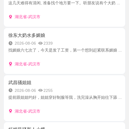
这几天难得有清闲, 准备找个地方要一下。听朋友说有个大奶 ...
湖北省-武汉市
徐东大奶水多媚娘
2026-08-06
2339
找媚娘六七次了，今天是发了工资，第一个想到赶紧联系媚娘 ...
湖北省-武汉市
武昌骚姐姐
2026-08-06
2255
提前跟姐姐约好，姐姐穿好制服等我，洗完澡从胸开始往下舔 ...
湖北省-武汉市