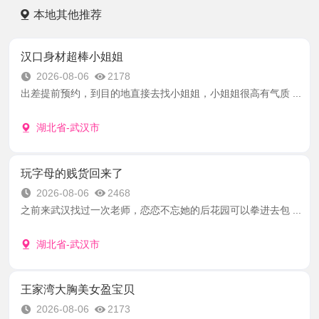
本地其他推荐
汉口身材超棒小姐姐
2026-08-06
2178
出差提前预约，到目的地直接去找小姐姐，小姐姐很高有气质 ...
湖北省-武汉市
玩字母的贱货回来了
2026-08-06
2468
之前来武汉找过一次老师，恋恋不忘她的后花园可以拳进去包 ...
湖北省-武汉市
王家湾大胸美女盈宝贝
2026-08-06
2173