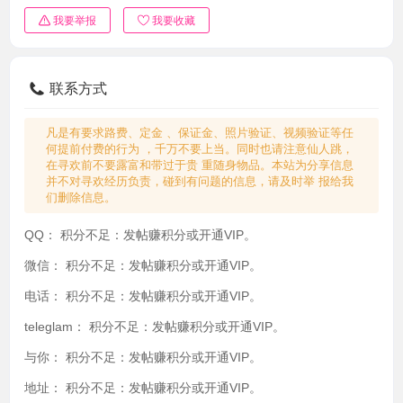
我要举报
我要收藏
联系方式
凡是有要求路费、定金 、保证金、照片验证、视频验证等任
何提前付费的行为 ，千万不要上当。同时也请注意仙人跳，
在寻欢前不要露富和带过于贵 重随身物品。本站为分享信息
并不对寻欢经历负责，碰到有问题的信息，请及时举 报给我
们删除信息。
QQ：
积分不足：发帖赚积分或开通VIP。
微信：
积分不足：发帖赚积分或开通VIP。
电话：
积分不足：发帖赚积分或开通VIP。
teleglam：
积分不足：发帖赚积分或开通VIP。
与你：
积分不足：发帖赚积分或开通VIP。
地址：
积分不足：发帖赚积分或开通VIP。