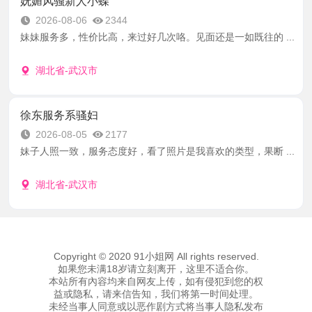
妩媚风骚新人小蝶
2026-08-06
2344
妹妹服务多，性价比高，来过好几次咯。见面还是一如既往的 ...
湖北省-武汉市
徐东服务系骚妇
2026-08-05
2177
妹子人照一致，服务态度好，看了照片是我喜欢的类型，果断 ...
湖北省-武汉市
Copyright © 2020 91小姐网 All rights reserved.
如果您未满18岁请立刻离开，这里不适合你。
本站所有內容均来自网友上传，如有侵犯到您的权
益或隐私，请来信告知，我们将第一时间处理。
未经当事人同意或以恶作剧方式将当事人隐私发布