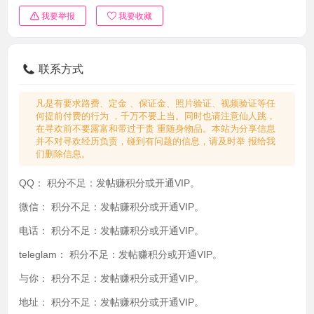
我要举报
我要收藏
联系方式
凡是有要求路费、定金 、保证金、照片验证、视频验证等任
何提前付费的行为 ，千万不要上当。同时也请注意仙人跳，
在寻欢前不要露富和带过于贵 重随身物品。本站为分享信息
并不对寻欢经历负责，碰到有问题的信息，请及时举 报给我
们删除信息。
QQ：
积分不足：发帖赚积分或开通VIP。
微信：
积分不足：发帖赚积分或开通VIP。
电话：
积分不足：发帖赚积分或开通VIP。
teleglam：
积分不足：发帖赚积分或开通VIP。
与你：
积分不足：发帖赚积分或开通VIP。
地址：
积分不足：发帖赚积分或开通VIP。