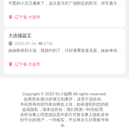
可爱的小北又搬家了，这次是马栏广场附近的民宅，停车最方 ...
辽宁省-大连市
大连骚蕊宝
2026-07-24
2716
妹妹刚来到大连，我就约到了，讨好课费直接见面，妹妹来找 ...
辽宁省-大连市
Copyright © 2020 91小姐网 All rights reserved.
如果您未满18岁请立刻离开，这里不适合你。
本站所有內容均来自网友上传，如有侵犯到您的权
益或隐私，请来信告知，我们将第一时间处理。
未经当事人同意或以恶作剧方式将当事人隐私发布
到平台的用户，一经核实，平台将永久封禁账号和
ip。