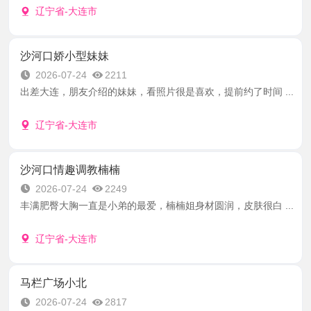
辽宁省-大连市
沙河口娇小型妹妹
2026-07-24
2211
出差大连，朋友介绍的妹妹，看照片很是喜欢，提前约了时间 ...
辽宁省-大连市
沙河口情趣调教楠楠
2026-07-24
2249
丰满肥臀大胸一直是小弟的最爱，楠楠姐身材圆润，皮肤很白 ...
辽宁省-大连市
马栏广场小北
2026-07-24
2817