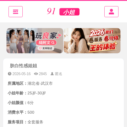
肤白性感姐姐
2026-05-16
2845
匿名
所属地区：
湖北省-武汉市
小姐年龄：
25岁-30岁
小姐颜值：
6分
消费水平：
500
服务项目：
全套服务