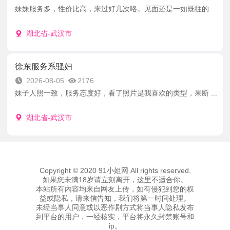
妹妹服务多，性价比高，来过好几次咯。见面还是一如既往的 ...
湖北省-武汉市
徐东服务系骚妇
2026-08-05
2176
妹子人照一致，服务态度好，看了照片是我喜欢的类型，果断 ...
湖北省-武汉市
Copyright © 2020 91小姐网 All rights reserved.
如果您未满18岁请立刻离开，这里不适合你。
本站所有內容均来自网友上传，如有侵犯到您的权
益或隐私，请来信告知，我们将第一时间处理。
未经当事人同意或以恶作剧方式将当事人隐私发布
到平台的用户，一经核实，平台将永久封禁账号和
ip。