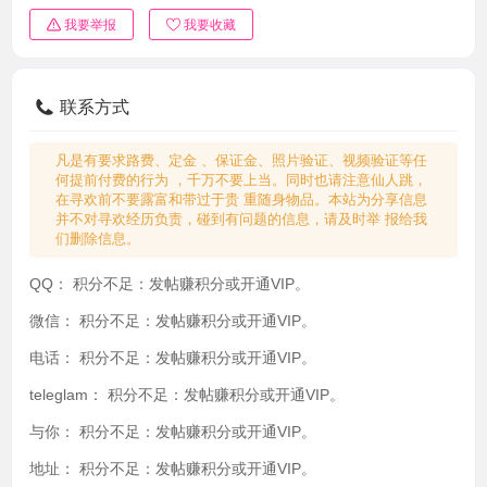
我要举报
我要收藏
联系方式
凡是有要求路费、定金 、保证金、照片验证、视频验证等任
何提前付费的行为 ，千万不要上当。同时也请注意仙人跳，
在寻欢前不要露富和带过于贵 重随身物品。本站为分享信息
并不对寻欢经历负责，碰到有问题的信息，请及时举 报给我
们删除信息。
QQ：
积分不足：发帖赚积分或开通VIP。
微信：
积分不足：发帖赚积分或开通VIP。
电话：
积分不足：发帖赚积分或开通VIP。
teleglam：
积分不足：发帖赚积分或开通VIP。
与你：
积分不足：发帖赚积分或开通VIP。
地址：
积分不足：发帖赚积分或开通VIP。