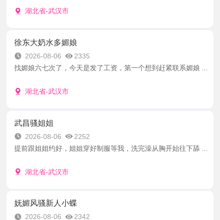
湖北省-武汉市
徐东大奶水多媚娘
2026-08-06
2335
找媚娘六七次了，今天是发了工资，第一个想到赶紧联系媚娘 ...
湖北省-武汉市
武昌骚姐姐
2026-08-06
2252
提前跟姐姐约好，姐姐穿好制服等我，洗完澡从胸开始往下舔 ...
湖北省-武汉市
妩媚风骚新人小蝶
2026-08-06
2342