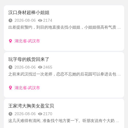
汉口身材超棒小姐姐
2026-08-06
2174
出差提前预约，到目的地直接去找小姐姐，小姐姐很高有气质 ...
湖北省-武汉市
玩字母的贱货回来了
2026-08-06
2465
之前来武汉找过一次老师，恋恋不忘她的后花园可以拳进去包 ...
湖北省-武汉市
王家湾大胸美女盈宝贝
2026-08-06
2170
这几天难得有清闲, 准备找个地方要一下。听朋友说有个大奶 ...