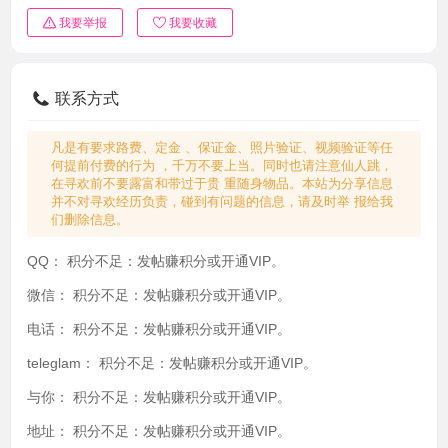
我要举报
我要收藏
联系方式
凡是有要求路费、定金 、保证金、照片验证、视频验证等任
何提前付费的行为 ，千万不要上当。同时也请注意仙人跳，
在寻欢前不要露富和带过于贵 重随身物品。本站为分享信息
并不对寻欢经历负责，碰到有问题的信息，请及时举 报给我
们删除信息。
QQ：
积分不足：发帖赚积分或开通VIP。
微信：
积分不足：发帖赚积分或开通VIP。
电话：
积分不足：发帖赚积分或开通VIP。
teleglam：
积分不足：发帖赚积分或开通VIP。
与你：
积分不足：发帖赚积分或开通VIP。
地址：
积分不足：发帖赚积分或开通VIP。