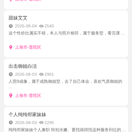
甜妹艾艾
2026-08-04
2540
这个性价比属实不错，本人与照片相符，属于服务型，看完课 ...
上海市-普陀区
出击御姐白洁
2026-08-03
2961
人照9成像，属于成熟御姐型，去了自己体会，喜欢气质御姐的
...
上海市-普陀区
个人纯纯邻家妹妹
2026-08-03
2295
纯纯邻家妹妹个人兼职 特别水嫩、要找就得找这种服务到位的 ...