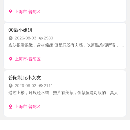
上海市-普陀区
00后小姐姐
2026-08-03
2980
皮肤很滑很嫩，身材偏瘦 但是屁股有肉感，吹箫温柔很听话， ...
上海市-普陀区
普陀制服小女友
2026-08-02
2111
遥控上楼，环境还不错，照片有美颜，但颜值是对版的，真人 ...
上海市-普陀区