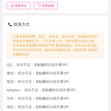
我要举报
我要收藏
联系方式
凡是有要求路费、定金 、保证金、照片验证、视频验证等任
何提前付费的行为 ，千万不要上当。同时也请注意仙人跳，
在寻欢前不要露富和带过于贵 重随身物品。本站为分享信息
并不对寻欢经历负责，碰到有问题的信息，请及时举 报给我
们删除信息。
QQ：
积分不足：发帖赚积分或开通VIP。
微信：
积分不足：发帖赚积分或开通VIP。
电话：
积分不足：发帖赚积分或开通VIP。
teleglam：
积分不足：发帖赚积分或开通VIP。
与你：
积分不足：发帖赚积分或开通VIP。
地址：
积分不足：发帖赚积分或开通VIP。