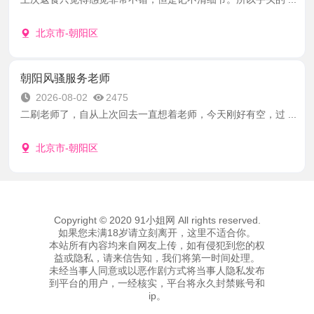
北京市-朝阳区
朝阳风骚服务老师
2026-08-02
2475
二刷老师了，自从上次回去一直想着老师，今天刚好有空，过 ...
北京市-朝阳区
Copyright © 2020 91小姐网 All rights reserved.
如果您未满18岁请立刻离开，这里不适合你。
本站所有內容均来自网友上传，如有侵犯到您的权
益或隐私，请来信告知，我们将第一时间处理。
未经当事人同意或以恶作剧方式将当事人隐私发布
到平台的用户，一经核实，平台将永久封禁账号和
ip。