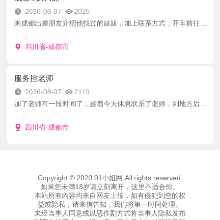
2026-08-07
2025
来成都出差朋友介绍他找过的妹妹，加上联系方式，开车前往 ...
四川省-成都市
服务控老师
2026-08-07
2119
加了老师有一段时间了，趁着今天休息联系了老师，到地方后 ...
四川省-成都市
Copyright © 2020 91小姐网 All rights reserved.
如果您未满18岁请立刻离开，这里不适合你。
本站所有內容均来自网友上传，如有侵犯到您的权
益或隐私，请来信告知，我们将第一时间处理。
未经当事人同意或以恶作剧方式将当事人隐私发布