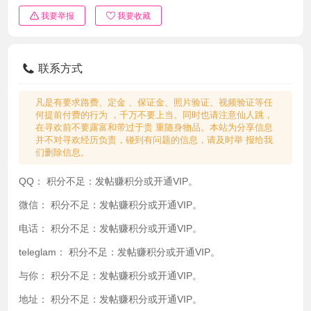
我要举报
我要收藏
联系方式
凡是有要求路费、定金 、保证金、照片验证、视频验证等任
何提前付费的行为 ，千万不要上当。同时也请注意仙人跳，
在寻欢前不要露富和带过于贵 重随身物品。本站为分享信息
并不对寻欢经历负责，碰到有问题的信息，请及时举 报给我
们删除信息。
QQ：
积分不足：发帖赚积分或开通VIP。
微信：
积分不足：发帖赚积分或开通VIP。
电话：
积分不足：发帖赚积分或开通VIP。
teleglam：
积分不足：发帖赚积分或开通VIP。
与你：
积分不足：发帖赚积分或开通VIP。
地址：
积分不足：发帖赚积分或开通VIP。