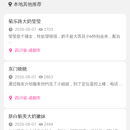
本地其他推荐
菊乐路大奶莹莹
2026-08-07
2703
莹莹是个骚女，性欲望很强，奶子超大而且小b特别会夹，配合
...
四川省-成都市
东门晓晓
2026-08-07
2863
通过狼友介绍服务控约见了小姐姐，到了定位遥控上楼，电话 ...
四川省-成都市
肤白貌美大奶嫩妹
2026-08-07
2484