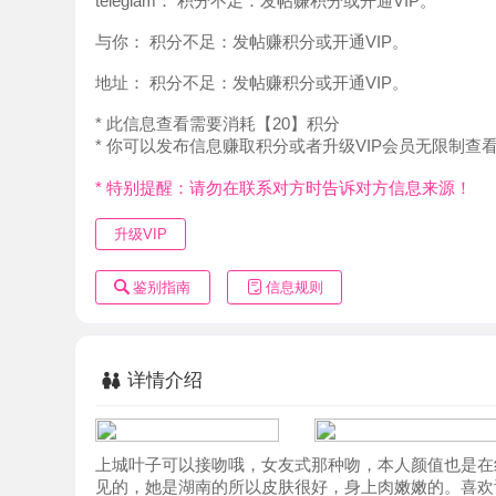
地址：
积分不足：发帖赚积分或开通VIP。
* 此信息查看需要消耗【20】积分
* 你可以发布信息赚取积分或者升级VIP会员无限制查看。
* 特别提醒：请勿在联系对方时告诉对方信息来源！
升级VIP
鉴别指南
信息规则
详情介绍
上城叶子可以接吻哦，女友式那种吻，本人颜值也是在线的
见的，她是湖南的所以皮肤很好，身上肉嫩嫩的。喜欢舌吻