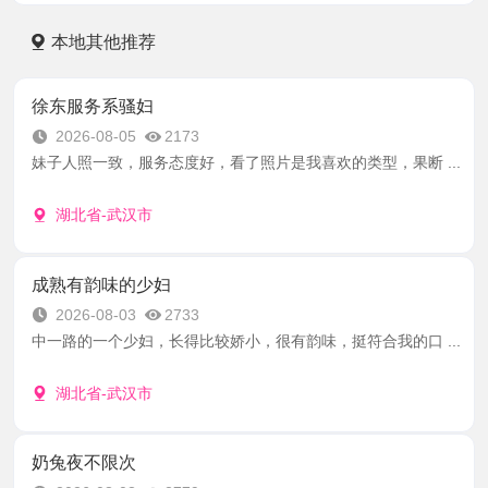
本地其他推荐
徐东服务系骚妇
2026-08-05
2173
妹子人照一致，服务态度好，看了照片是我喜欢的类型，果断 ...
湖北省-武汉市
成熟有韵味的少妇
2026-08-03
2733
中一路的一个少妇，长得比较娇小，很有韵味，挺符合我的口 ...
湖北省-武汉市
奶兔夜不限次