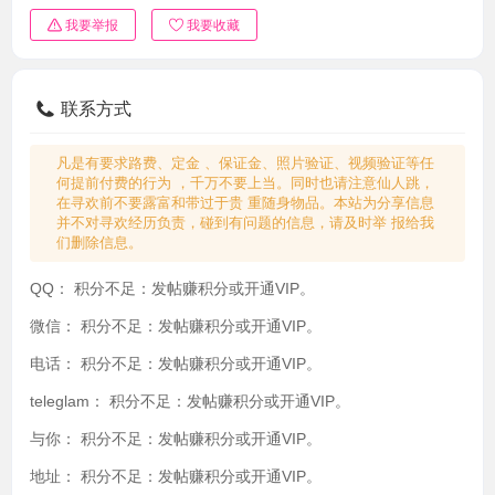
我要举报
我要收藏
联系方式
凡是有要求路费、定金 、保证金、照片验证、视频验证等任
何提前付费的行为 ，千万不要上当。同时也请注意仙人跳，
在寻欢前不要露富和带过于贵 重随身物品。本站为分享信息
并不对寻欢经历负责，碰到有问题的信息，请及时举 报给我
们删除信息。
QQ：
积分不足：发帖赚积分或开通VIP。
微信：
积分不足：发帖赚积分或开通VIP。
电话：
积分不足：发帖赚积分或开通VIP。
teleglam：
积分不足：发帖赚积分或开通VIP。
与你：
积分不足：发帖赚积分或开通VIP。
地址：
积分不足：发帖赚积分或开通VIP。