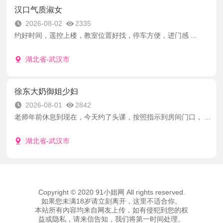
汉口气质淑女
2026-08-02
2335
约好时间，遥控上楼，教室位置好找，停车方便，进门感 ...
湖北省-武汉市
徐东大奶御姐少妇
2026-08-01
2842
老师年前休息到现在，今天约了头课，按照指示到房间门口， ...
湖北省-武汉市
Copyright © 2020 91小姐网 All rights reserved.
如果您未满18岁请立刻离开，这里不适合你。
本站所有內容均来自网友上传，如有侵犯到您的权
益或隐私，请来信告知，我们将第一时间处理。