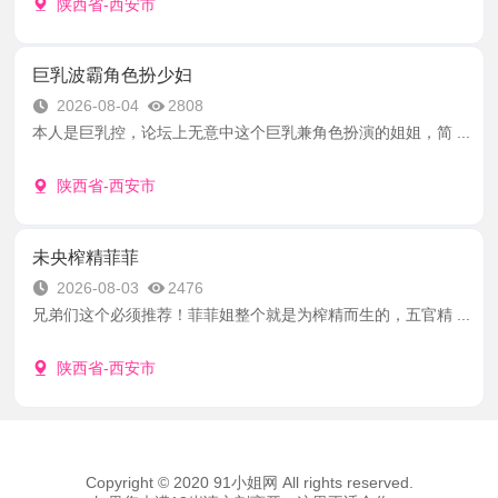
陕西省-西安市
巨乳波霸角色扮少妇
2026-08-04
2808
本人是巨乳控，论坛上无意中这个巨乳兼角色扮演的姐姐，简 ...
陕西省-西安市
未央榨精菲菲
2026-08-03
2476
兄弟们这个必须推荐！菲菲姐整个就是为榨精而生的，五官精 ...
陕西省-西安市
Copyright © 2020 91小姐网 All rights reserved.