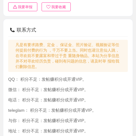
我要举报
我要收藏
联系方式
凡是有要求路费、定金 、保证金、照片验证、视频验证等任
何提前付费的行为 ，千万不要上当。同时也请注意仙人跳，
在寻欢前不要露富和带过于贵 重随身物品。本站为分享信息
并不对寻欢经历负责，碰到有问题的信息，请及时举 报给我
们删除信息。
QQ：
积分不足：发帖赚积分或开通VIP。
微信：
积分不足：发帖赚积分或开通VIP。
电话：
积分不足：发帖赚积分或开通VIP。
teleglam：
积分不足：发帖赚积分或开通VIP。
与你：
积分不足：发帖赚积分或开通VIP。
地址：
积分不足：发帖赚积分或开通VIP。