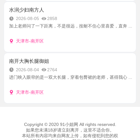
水润少妇南方人
2026-08-05
2858
加上老师问了一下距离，不是很远，按耐不住心里喜爱，直奔 ...
天津市-南开区
南开大胸长腿御姐
2026-08-04
2764
进门映入眼帘的是一双大长腿，穿着包臀裙的老师，甚得我心 ...
天津市-南开区
Copyright © 2020 91小姐网 All rights reserved.
如果您未满18岁请立刻离开，这里不适合你。
本站所有內容均来自网友上传，如有侵犯到您的权