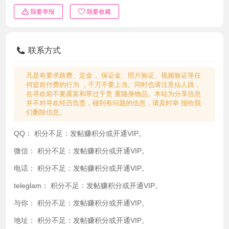
我要举报
我要收藏
联系方式
凡是有要求路费、定金 、保证金、照片验证、视频验证等任
何提前付费的行为 ，千万不要上当。同时也请注意仙人跳，
在寻欢前不要露富和带过于贵 重随身物品。本站为分享信息
并不对寻欢经历负责，碰到有问题的信息，请及时举 报给我
们删除信息。
QQ：
积分不足：发帖赚积分或开通VIP。
微信：
积分不足：发帖赚积分或开通VIP。
电话：
积分不足：发帖赚积分或开通VIP。
teleglam：
积分不足：发帖赚积分或开通VIP。
与你：
积分不足：发帖赚积分或开通VIP。
地址：
积分不足：发帖赚积分或开通VIP。