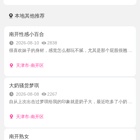
本地其他推荐
南开性感小百合
2026-08-10
2838
很喜欢妹子的身材，感觉怎么都玩不腻，尤其是那个屁股很翘 ...
天津市-南开区
大奶骚货梦琪
2026-08-08
2267
自从上次出击过梦琪给我的印象就是奶子大，最近吃多了小奶 ...
天津市-南开区
南开熟女