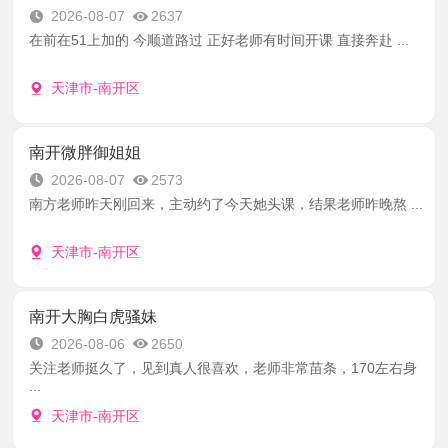
2026-08-07
2637
在前在51上加的 今顺道路过 正好老师有时间开课 直接奔赴 ...
天津市-南开区
南开微胖御姐姐
2026-08-07
2573
南方老师昨天刚回来，主动约了今天她头课，结果老师昨晚熬 ...
天津市-南开区
南开大胸白虎骚妹
2026-08-06
2650
关注老师挺久了，见到真人很喜欢，老师非常苗条，170左右身
...
天津市-南开区