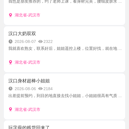
我也是朋友推荐的，约了老师上课，看身材完美，腰细皮肤水 ...
湖北省-武汉市
汉口大奶双双
2026-08-07
2322
我就喜欢熟女，联系好后，姐姐遥控上楼，位置好找，就在地 ...
湖北省-武汉市
汉口身材超棒小姐姐
2026-08-06
2184
出差提前预约，到目的地直接去找小姐姐，小姐姐很高有气质 ...
湖北省-武汉市
玩字母的贱货回来了