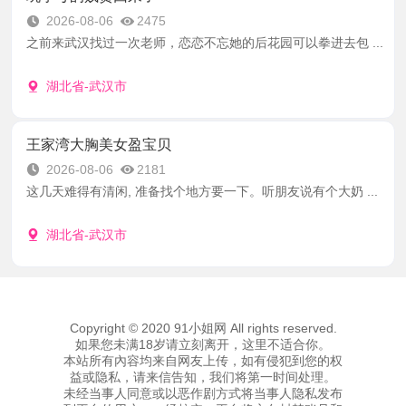
2026-08-06
2475
之前来武汉找过一次老师，恋恋不忘她的后花园可以拳进去包 ...
湖北省-武汉市
王家湾大胸美女盈宝贝
2026-08-06
2181
这几天难得有清闲, 准备找个地方要一下。听朋友说有个大奶 ...
湖北省-武汉市
Copyright © 2020 91小姐网 All rights reserved.
如果您未满18岁请立刻离开，这里不适合你。
本站所有內容均来自网友上传，如有侵犯到您的权
益或隐私，请来信告知，我们将第一时间处理。
未经当事人同意或以恶作剧方式将当事人隐私发布