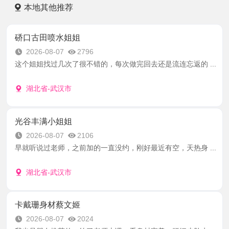
本地其他推荐
硚口古田喷水姐姐
2026-08-07
2796
这个姐姐找过几次了很不错的，每次做完回去还是流连忘返的 ...
湖北省-武汉市
光谷丰满小姐姐
2026-08-07
2106
早就听说过老师，之前加的一直没约，刚好最近有空，天热身 ...
湖北省-武汉市
卡戴珊身材蔡文姬
2026-08-07
2024