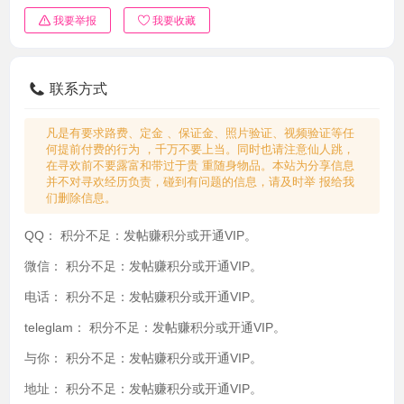
我要举报
我要收藏
联系方式
凡是有要求路费、定金 、保证金、照片验证、视频验证等任
何提前付费的行为 ，千万不要上当。同时也请注意仙人跳，
在寻欢前不要露富和带过于贵 重随身物品。本站为分享信息
并不对寻欢经历负责，碰到有问题的信息，请及时举 报给我
们删除信息。
QQ：
积分不足：发帖赚积分或开通VIP。
微信：
积分不足：发帖赚积分或开通VIP。
电话：
积分不足：发帖赚积分或开通VIP。
teleglam：
积分不足：发帖赚积分或开通VIP。
与你：
积分不足：发帖赚积分或开通VIP。
地址：
积分不足：发帖赚积分或开通VIP。