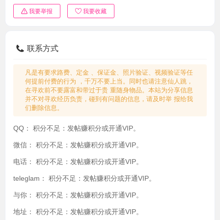
我要举报
我要收藏
联系方式
凡是有要求路费、定金 、保证金、照片验证、视频验证等任
何提前付费的行为 ，千万不要上当。同时也请注意仙人跳，
在寻欢前不要露富和带过于贵 重随身物品。本站为分享信息
并不对寻欢经历负责，碰到有问题的信息，请及时举 报给我
们删除信息。
QQ：
积分不足：发帖赚积分或开通VIP。
微信：
积分不足：发帖赚积分或开通VIP。
电话：
积分不足：发帖赚积分或开通VIP。
teleglam：
积分不足：发帖赚积分或开通VIP。
与你：
积分不足：发帖赚积分或开通VIP。
地址：
积分不足：发帖赚积分或开通VIP。