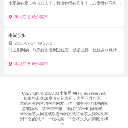
小爱超有爱，哈市老人了，我找她得有几年了，态度很好不机 ...
黑龙江省-哈尔滨市
南岗少妇
2026-07-24
2072
51上刷到的，联系好出发到达位置，然后上楼，姐姐身材保持 ...
黑龙江省-哈尔滨市
Copyright © 2020 91小姐网 All rights reserved.
如果您未满18岁请立刻离开，这里不适合你。
本站所有內容均来自网友上传，如有侵犯到您的权
益或隐私，请来信告知，我们将第一时间处理。
未经当事人同意或以恶作剧方式将当事人隐私发布
到平台的用户，一经核实，平台将永久封禁账号和
ip。