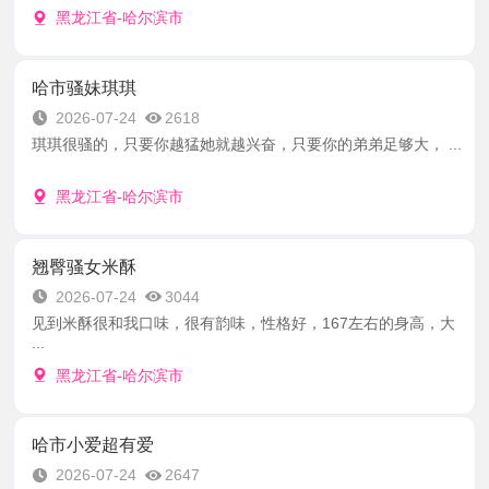
黑龙江省-哈尔滨市
哈市骚妹琪琪
2026-07-24
2618
琪琪很骚的，只要你越猛她就越兴奋，只要你的弟弟足够大， ...
黑龙江省-哈尔滨市
翘臀骚女米酥
2026-07-24
3044
见到米酥很和我口味，很有韵味，性格好，167左右的身高，大
...
黑龙江省-哈尔滨市
哈市小爱超有爱
2026-07-24
2647