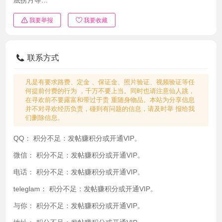
我要举报
我要收藏
联系方式
凡是有要求路费、定金 、保证金、照片验证、视频验证等任
何提前付费的行为 ，千万不要上当。同时也请注意仙人跳，
在寻欢前不要露富和带过于贵 重随身物品。本站为分享信息
并不对寻欢经历负责，碰到有问题的信息，请及时举 报给我
们删除信息。
QQ：
积分不足：发帖赚积分或开通VIP。
微信：
积分不足：发帖赚积分或开通VIP。
电话：
积分不足：发帖赚积分或开通VIP。
teleglam：
积分不足：发帖赚积分或开通VIP。
与你：
积分不足：发帖赚积分或开通VIP。