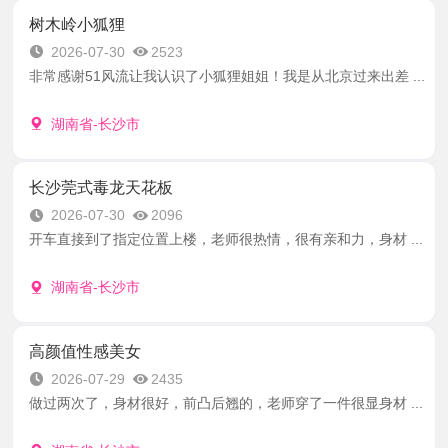
树木岭小狐狸
2026-07-30
2523
非常感谢51风流让我认识了小狐狸姐姐！我是从北京过来出差 ...
湖南省-长沙市
长沙莞式毒龙天花板
2026-07-30
2096
开车直接到了指定位置上楼，老师很热情，很有亲和力，身材 ...
湖南省-长沙市
高颜值性感美女
2026-07-29
2435
做过两次了，身材很好，前凸后翘的，老师穿了一件很显身材 ...