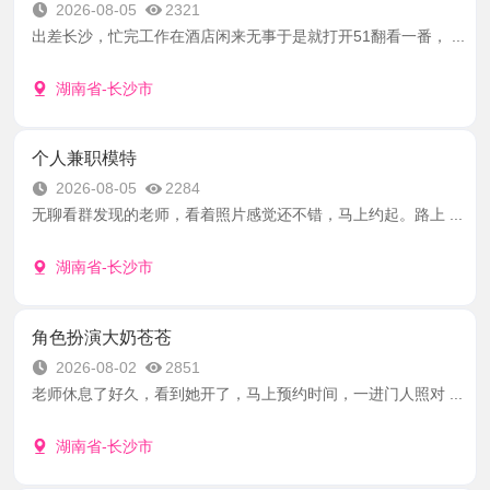
2026-08-05
2321
出差长沙，忙完工作在酒店闲来无事于是就打开51翻看一番， ...
湖南省-长沙市
个人兼职模特
2026-08-05
2284
无聊看群发现的老师，看着照片感觉还不错，马上约起。路上 ...
湖南省-长沙市
角色扮演大奶苍苍
2026-08-02
2851
老师休息了好久，看到她开了，马上预约时间，一进门人照对 ...
湖南省-长沙市