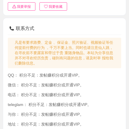
我要举报
我要收藏
联系方式
凡是有要求路费、定金 、保证金、照片验证、视频验证等任
何提前付费的行为 ，千万不要上当。同时也请注意仙人跳，
在寻欢前不要露富和带过于贵 重随身物品。本站为分享信息
并不对寻欢经历负责，碰到有问题的信息，请及时举 报给我
们删除信息。
QQ：
积分不足：发帖赚积分或开通VIP。
微信：
积分不足：发帖赚积分或开通VIP。
电话：
积分不足：发帖赚积分或开通VIP。
teleglam：
积分不足：发帖赚积分或开通VIP。
与你：
积分不足：发帖赚积分或开通VIP。
地址：
积分不足：发帖赚积分或开通VIP。