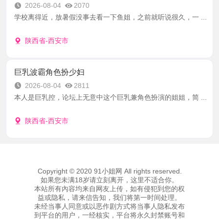
2026-08-04
2070
学校离得近，放暑假没事去看一下鱼姐，之前就听说很久，一 ...
陕西省-西安市
巨乳波霸角色扮少妇
2026-08-04
2811
本人是巨乳控，论坛上无意中这个巨乳兼角色扮演的姐姐，简 ...
陕西省-西安市
Copyright © 2020 91小姐网 All rights reserved.
如果您未满18岁请立刻离开，这里不适合你。
本站所有內容均来自网友上传，如有侵犯到您的权
益或隐私，请来信告知，我们将第一时间处理。
未经当事人同意或以恶作剧方式将当事人隐私发布
到平台的用户，一经核实，平台将永久封禁账号和