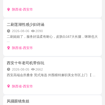
陕西省-西安市
二刷莲湖性感少妇诗涵
2026-08-06
2090
二刷姐姐了，服务好温柔有耐心，皮肤白167大长腿，咪咪也大
...
陕西省-西安市
西安十年老司机带你玩
2026-08-05
2662
西安高端会所桑拿 莞式海选 外围模特兼职美女市区上门 【 ...
陕西省-西安市
风骚眼镜鱼姐