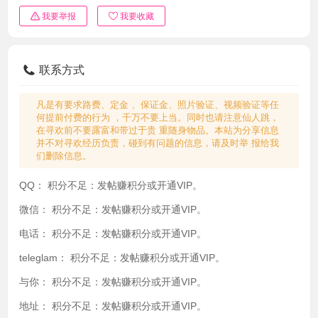
我要举报
我要收藏
联系方式
凡是有要求路费、定金 、保证金、照片验证、视频验证等任
何提前付费的行为 ，千万不要上当。同时也请注意仙人跳，
在寻欢前不要露富和带过于贵 重随身物品。本站为分享信息
并不对寻欢经历负责，碰到有问题的信息，请及时举 报给我
们删除信息。
QQ：
积分不足：发帖赚积分或开通VIP。
微信：
积分不足：发帖赚积分或开通VIP。
电话：
积分不足：发帖赚积分或开通VIP。
teleglam：
积分不足：发帖赚积分或开通VIP。
与你：
积分不足：发帖赚积分或开通VIP。
地址：
积分不足：发帖赚积分或开通VIP。