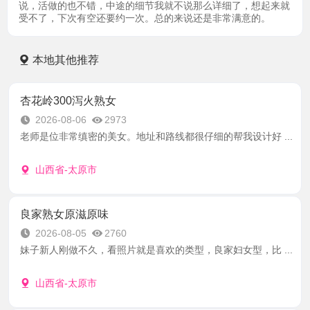
说，活做的也不错，中途的细节我就不说那么详细了，想起来就
受不了，下次有空还要约一次。总的来说还是非常满意的。
本地其他推荐
杏花岭300泻火熟女
2026-08-06
2973
老师是位非常缜密的美女。地址和路线都很仔细的帮我设计好 ...
山西省-太原市
良家熟女原滋原味
2026-08-05
2760
妹子新人刚做不久，看照片就是喜欢的类型，良家妇女型，比 ...
山西省-太原市