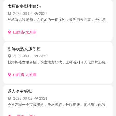
太原服务型小姨妈
2026-08-05
2933
早就听说过老师，之前加的一直没约，最近闲来无事，天热烦 ...
山西省-太原市
朝鲜族熟女服务控
2026-08-05
2379
朝鲜族熟女服务控，课室地方好找，上楼看到真人比照片还要 ...
山西省-太原市
诱人身材骚妇
2026-08-02
2321
今日发现一个宝藏骚妇，身材挺好，长腿细腰，蜜桃臀，配置 ...